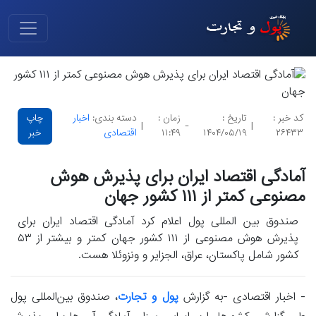
کد خبر :
تاریخ :
زمان :
دسته بندی:
اخبار
چاپ
|
-
|
۲۶۴۳۳
۱۴۰۴/۰۵/۱۹
۱۱:۴۹
اقتصادی
خبر
آمادگی اقتصاد ایران برای پذیرش هوش
مصنوعی کمتر از ۱۱۱ کشور جهان
صندوق بین المللی پول اعلام کرد آمادگی اقتصاد ایران برای
پذیرش هوش مصنوعی از ۱۱۱ کشور جهان کمتر و بیشتر از ۵۳
کشور شامل پاکستان، عراق، الجزایر و ونزوئلا هست.
- اخبار اقتصادی -به گزارش
پول و تجارت
، صندوق بین‌المللی پول