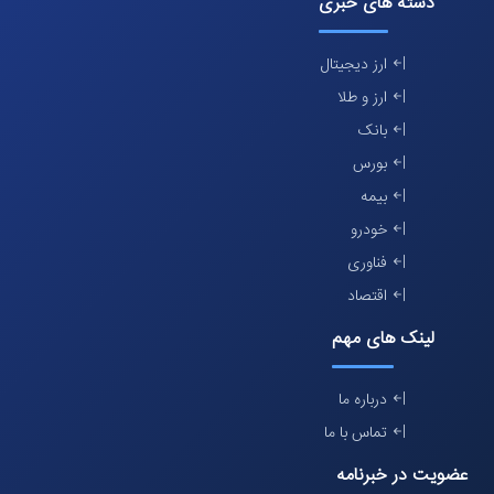
دسته های خبری
ارز دیجیتال
ارز و طلا
بانک
بورس
بیمه
خودرو
فناوری
اقتصاد
لینک های مهم
درباره ما
تماس با ما
عضویت در خبرنامه