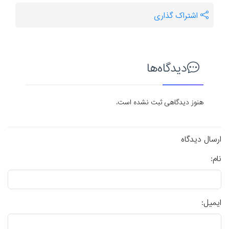
اشتراک گذاری
دیدگاه‌ها
هنوز دیدگاهی ثبت نشده است.
ارسال دیدگاه
نام:
ایمیل: