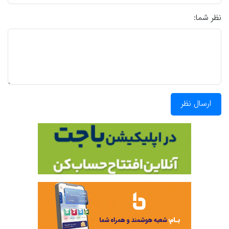
نظر شما:
ارسال نظر