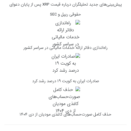
پیش‌بینی‌‌های جدید تحلیلگران درباره قیمت XRP پس از پایان دعوای
حقوقی ریپل و SEC
راه‌اندازی دفاتر ارائه خدمات مالیاتی در سراسر کشور
صادرات ایران به کویت ۱۹ درصد رشد کرد
حذف کامل صورت‌حساب‌های کاغذی مودیان از دی‌ ۱۴۰۴