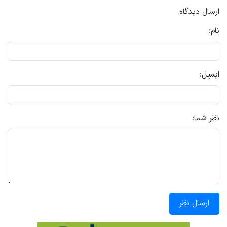
ارسال دیدگاه
نام:
ایمیل:
نظر شما:
ارسال نظر