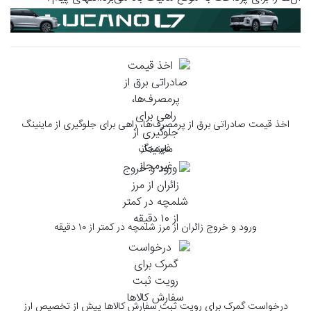
اخذ قیمت صادراتی برق از پرمصرف‌ها، راهی برای جلوگیری از ماینینگ
غیرمجاز
ورود و خروج زائران از مرز شلمچه در کمتر از ۱۰ دقیقه
درخواست گمرک برای رویت ثبت سفارش کالاها پیش از تخصیص ارز