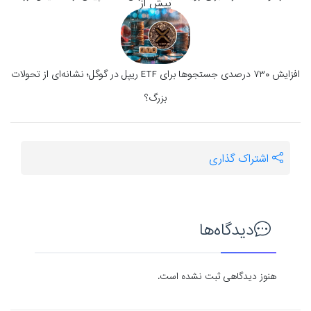
افزایش ۷۳۰ درصدی جستجوها برای ETF ریپل در گوگل؛ نشانه‌ای از تحولات
بزرگ؟
اشتراک گذاری
دیدگاه‌ها
هنوز دیدگاهی ثبت نشده است.