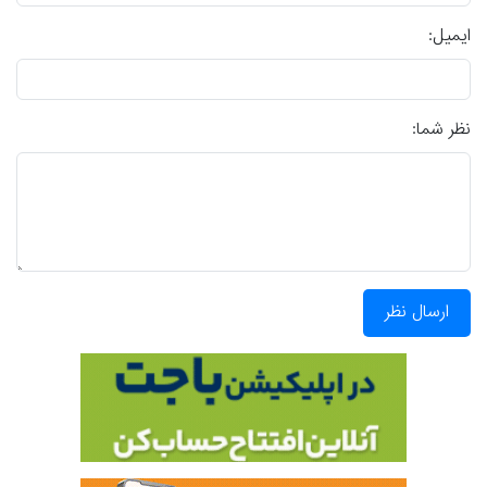
ایمیل:
نظر شما:
ارسال نظر