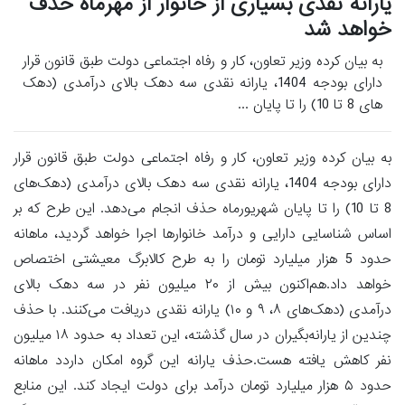
یارانه نقدی بسیاری از خانوار از مهرماه حذف
خواهد شد
به بیان کرده وزیر تعاون، کار و رفاه اجتماعی دولت طبق قانون قرار
دارای بودجه 1404، یارانه نقدی سه دهک بالای درآمدی (دهک‌
های 8 تا 10) را تا پایان ...
به بیان کرده وزیر تعاون، کار و رفاه اجتماعی دولت طبق قانون قرار
دارای بودجه 1404، یارانه نقدی سه دهک بالای درآمدی (دهک‌های
8 تا 10) را تا پایان شهریورماه حذف انجام می‌دهد. این طرح که بر
اساس شناسایی دارایی و درآمد خانوارها اجرا خواهد گردید، ماهانه
حدود 5 هزار میلیارد تومان را به طرح کالابرگ معیشتی اختصاص
خواهد داد.هم‌اکنون بیش از ۲۰ میلیون نفر در سه دهک بالای
درآمدی (دهک‌های ۸، ۹ و ۱۰) یارانه نقدی دریافت می‌کنند. با حذف
چندین از یارانه‌بگیران در سال گذشته، این تعداد به حدود ۱۸ میلیون
نفر کاهش یافته هست.حذف یارانه این گروه امکان داردد ماهانه
حدود ۵ هزار میلیارد تومان درآمد برای دولت ایجاد کند. این منابع