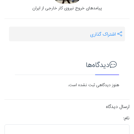
پیامدهای خروج نیروی کار خارجی از ایران
اشتراک گذاری
دیدگاه‌ها
هنوز دیدگاهی ثبت نشده است.
ارسال دیدگاه
نام: