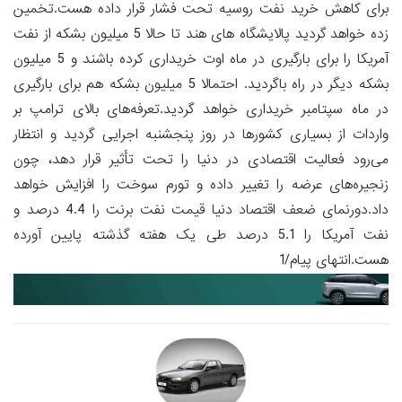
برای کاهش خرید نفت روسیه تحت فشار قرار داده هست.تخمین
زده خواهد گردید پالایشگاه های هند تا حالا 5 میلیون بشکه از نفت
آمریکا را برای بارگیری در ماه اوت خریداری کرده باشند و 5 میلیون
بشکه دیگر در راه باگردید. احتمالا 5 میلیون بشکه هم برای بارگیری
در ماه سپتامبر خریداری خواهد گردید.تعرفه‌های بالای ترامپ بر
واردات از بسیاری کشورها در روز پنجشنبه اجرایی گردید و انتظار
می‌رود فعالیت اقتصادی در دنیا را تحت تأثیر قرار دهد، چون
زنجیره‌های عرضه را تغییر داده و تورم سوخت را افزایش خواهد
داد.دورنمای ضعف اقتصاد دنیا قیمت نفت برنت را 4.4 درصد و
نفت آمریکا را 5.1 درصد طی یک هفته گذشته پایین آورده
هست.انتهای پیام/1