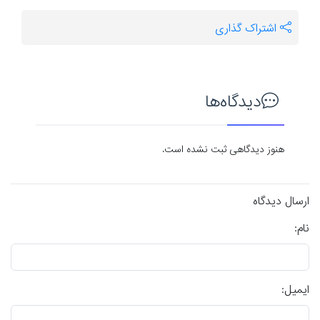
اشتراک گذاری
دیدگاه‌ها
هنوز دیدگاهی ثبت نشده است.
ارسال دیدگاه
نام:
ایمیل: