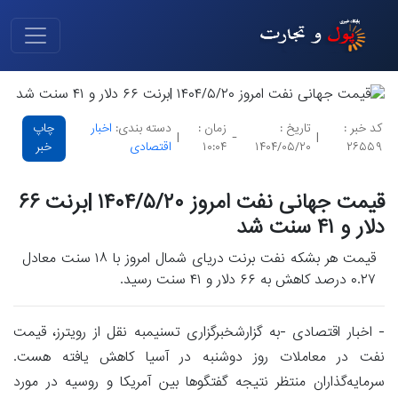
کد خبر :
تاریخ :
زمان :
دسته بندی:
اخبار
چاپ
|
-
|
۲۶۵۵۹
۱۴۰۴/۰۵/۲۰
۱۰:۰۴
اقتصادی
خبر
قیمت جهانی نفت امروز ۱۴۰۴/۵/۲۰ |برنت ۶۶
دلار و ۴۱ سنت شد
قیمت هر بشکه نفت برنت دریای شمال امروز با ۱۸ سنت معادل
۰.۲۷ درصد کاهش به ۶۶ دلار و ۴۱ سنت رسید.
- اخبار اقتصادی -به گزارشخبرگزاری تسنیمبه نقل از رویترز، قیمت
نفت در معاملات روز دوشنبه در آسیا کاهش یافته هست.
سرمایه‌گذاران منتظر نتیجه گفتگوها بین آمریکا و روسیه در مورد