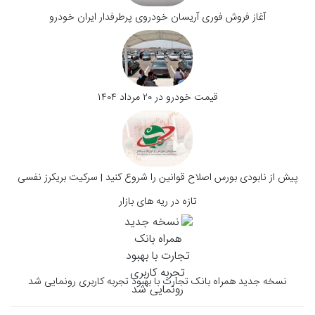
آغاز فروش فوری آریسان خودروی پرطرفدار ایران خودرو
قیمت خودرو در ۲۰ مرداد ۱۴۰۴
پیش از نابودی بورس اصلاح قوانین را شروع کنید | سرکیت بریکرز نفسی
تازه در ریه های بازار
نسخه جدید همراه بانک تجارت با بهبود تجربه کاربری رونمایی شد