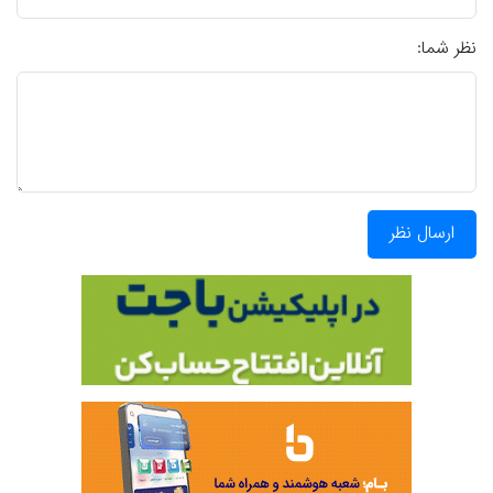
نظر شما:
ارسال نظر