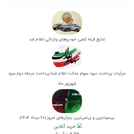
نتایج قرعه کشی خودروهای وارداتی اعلام شد
جزئیات پرداخت سود سهام عدالت اعلام شد| پرداخت مرحله دوم سود
شهریور ماه
پرسودترین و پرضررترین رمزارزهای امروز (۲۰ مرداد ۱۴۰۴)