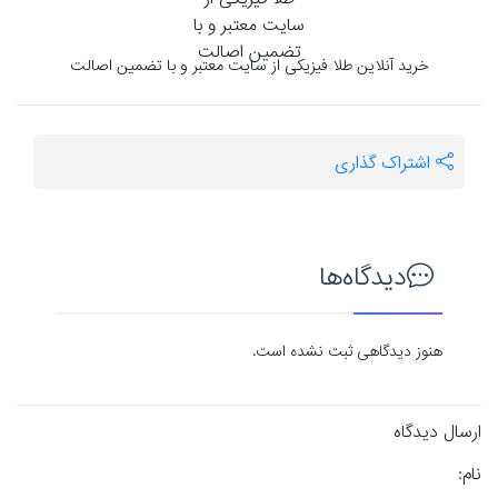
خرید آنلاین طلا فیزیکی از سایت معتبر و با تضمین اصالت
اشتراک گذاری
دیدگاه‌ها
هنوز دیدگاهی ثبت نشده است.
ارسال دیدگاه
نام: