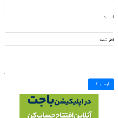
ایمیل:
نظر شما:
ارسال نظر