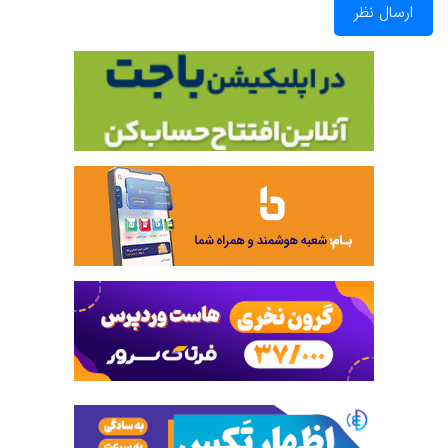
ارسال نظر