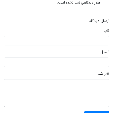
هنوز دیدگاهی ثبت نشده است.
ارسال دیدگاه
نام:
ایمیل:
نظر شما: