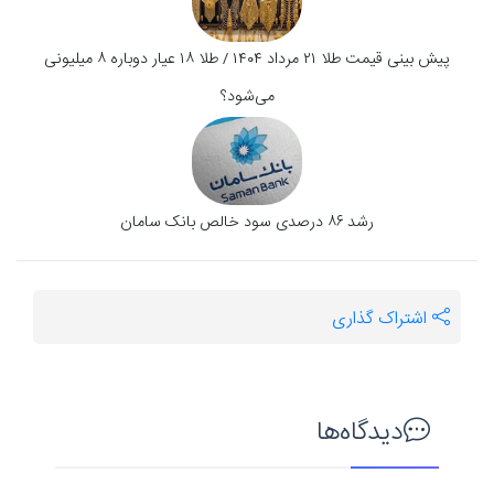
پیش بینی قیمت طلا ۲۱ مرداد ۱۴۰۴ / طلا ۱۸ عیار دوباره ۸ میلیونی
می‌شود؟
رشد ۸۶ درصدی سود خالص بانک سامان
اشتراک گذاری
دیدگاه‌ها