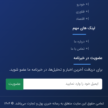
خودرو
فناوری
اقتصاد
لینک های مهم
درباره ما
تماس با ما
عضویت در خبرنامه
برای دریافت آخرین اخبار و تحلیل‌ها، در خبرنامه ما عضو شوید.
عضویت
تمامی حقوق این سایت متعلق به رسانه خبری پول و تجارت می‌باشد. © ۱۴۰۴