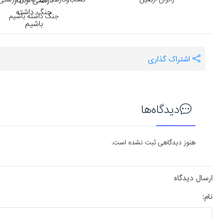
زائران اربعین
کسب‌وکارها/ باید تحلیل درستی ا
جنگ داشته باشیم
اشتراک گذاری
دیدگاه‌ها
هنوز دیدگاهی ثبت نشده است.
ارسال دیدگاه
نام: