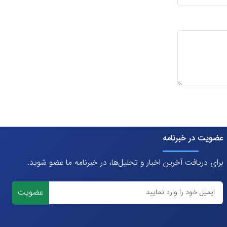
عضویت در خبرنامه
برای دریافت آخرین اخبار و تحلیل‌ها، در خبرنامه ما عضو شوید.
عضویت