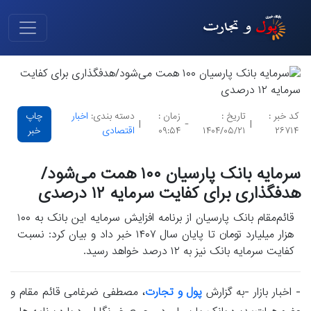
کد خبر :
تاریخ :
زمان :
دسته بندی:
اخبار
چاپ
|
-
|
۲۶۷۱۴
۱۴۰۴/۰۵/۲۱
۰۹:۵۴
اقتصادی
خبر
سرمایه بانک پارسیان ۱۰۰ همت می‌شود/
هدفگذاری برای کفایت سرمایه ۱۲ درصدی
قائم‌مقام بانک پارسیان از برنامه افزایش سرمایه این بانک به ۱۰۰
هزار میلیارد تومان تا پایان سال ۱۴۰۷ خبر داد و بیان کرد: نسبت
کفایت سرمایه بانک نیز به ۱۲ درصد خواهد رسید.
- اخبار بازار -به گزارش
پول و تجارت
، مصطفی ضرغامی قائم مقام و