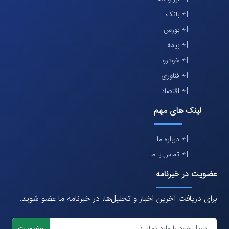
بانک
بورس
بیمه
خودرو
فناوری
اقتصاد
لینک های مهم
درباره ما
تماس با ما
عضویت در خبرنامه
برای دریافت آخرین اخبار و تحلیل‌ها، در خبرنامه ما عضو شوید.