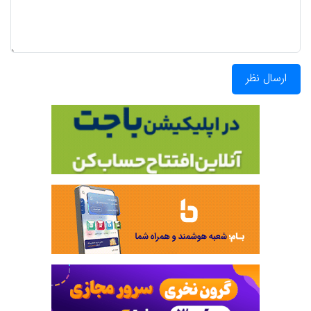
ارسال نظر