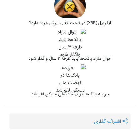
آیا ریپل (XRP) در قیمت فعلی ارزش خرید دارد؟
اموال مازاد بانک‌ها باید ظرف ۳ سال واگذار شود
جریمه بانک‌ها در نهضت ملی مسکن لغو شد
اشتراک گذاری