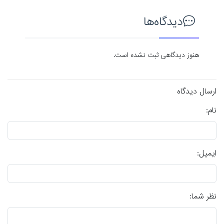
دیدگاه‌ها
هنوز دیدگاهی ثبت نشده است.
ارسال دیدگاه
نام:
ایمیل:
نظر شما: