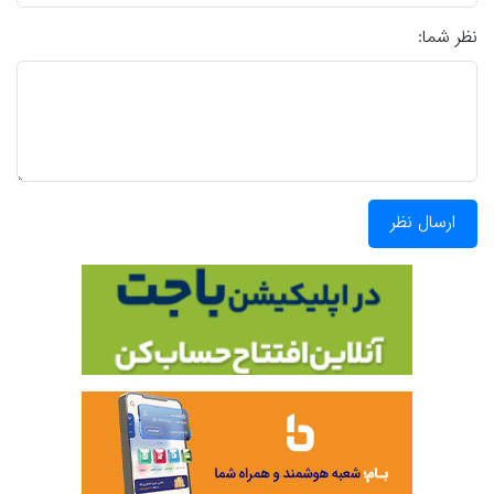
نظر شما:
ارسال نظر