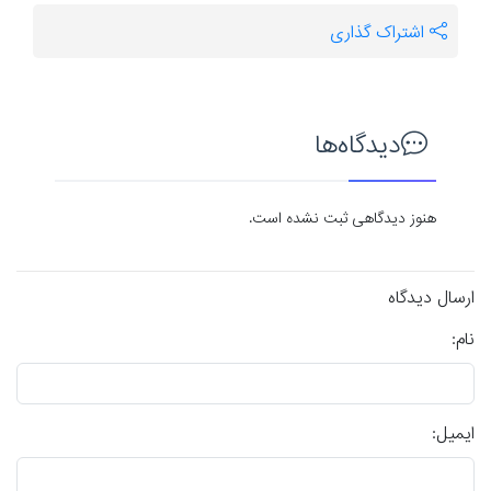
اشتراک گذاری
دیدگاه‌ها
هنوز دیدگاهی ثبت نشده است.
ارسال دیدگاه
نام:
ایمیل: