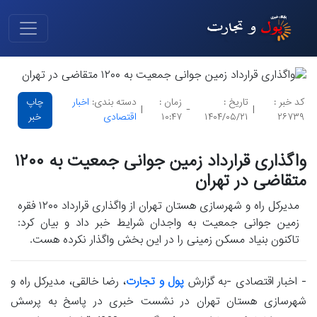
کد خبر :
تاریخ :
زمان :
دسته بندی:
اخبار
چاپ
|
-
|
۲۶۷۳۹
۱۴۰۴/۰۵/۲۱
۱۰:۴۷
اقتصادی
خبر
واگذاری قرارداد زمین جوانی جمعیت به ۱۲۰۰
متقاضی در تهران
مدیرکل راه و شهرسازی هستان تهران از واگذاری قرارداد ۱۲۰۰ فقره
زمین جوانی جمعیت به واجدان شرایط خبر داد و بیان کرد:
تاکنون بنیاد مسکن زمینی را در این بخش واگذار نکرده هست.
- اخبار اقتصادی -به گزارش
پول و تجارت
، رضا خالقی، مدیرکل راه و
شهرسازی هستان تهران در نشست خبری در پاسخ به پرسش