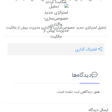
تحلیل استراتژی جدید خصوصی‌سازی؛ واگذاری مدیریت پیش از مالکیت
اشتراک گذاری
دیدگاه‌ها
هنوز دیدگاهی ثبت نشده است.
ارسال دیدگاه