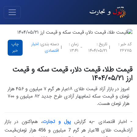
کد خبر :
تاریخ :
زمان :
دسته بندی:
اخبار
چاپ
|
-
|
۲۶۷۷۵
۱۴۰۴/۰۵/۲۱
۱۳:۴۱
اقتصادی
خبر
قیمت طلا، قیمت دلار، قیمت سکه و قیمت
ارز ۱۴۰۴/۰۵/۲۱
امروز در بازار آزاد قیمت طلای ۱۸عیار هر گرم ۷ میلیون و ۴۵۶ هزار
تومان و قیمت سکه تمام‌بهار آزادی طرح جدید ۸۲ میلیون و ۷۰۰
هزار تومان هست.
- اخبار اقتصادی -به گزارش
پول و تجارت
، هم‌اکنون در بازار
آزاد،قیمت طلای 18عیار هر گرم 7 میلیون و 456 هزار تومان،قیمت