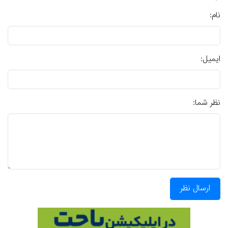
نام:
ایمیل:
نظر شما:
ارسال نظر