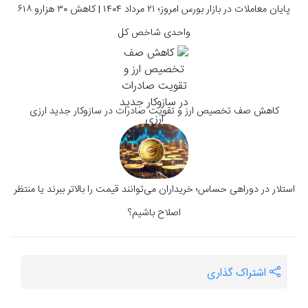
پایان معاملات در بازار بورس امروز؛ ۲۱ مرداد ۱۴۰۴ | کاهش ۳۰ هزارو ۶۱۸
واحدی شاخص کل
کاهش صف تخصیص ارز و تقویت صادرات در سازوکار جدید ارزی
استلار در دوراهی حساس؛ خریداران می‌توانند قیمت را بالاتر ببرند یا منتظر
اصلاح باشیم؟
اشتراک گذاری