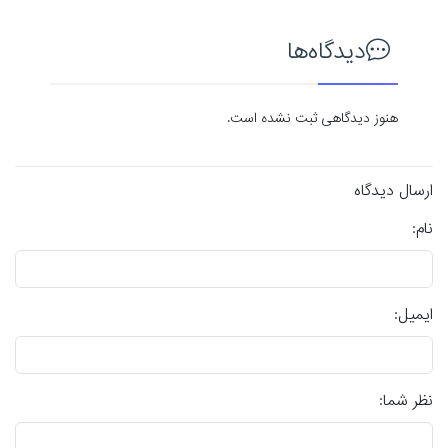
دیدگاه‌ها
هنوز دیدگاهی ثبت نشده است.
ارسال دیدگاه
نام:
ایمیل:
نظر شما: