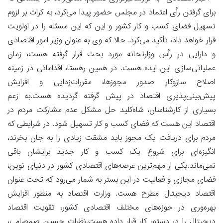
برای گرفتن رأی اعتماد در مجلس حضور پیدا می‌کرد، به کرات بر لزوم
تسهیل فضای کسب و کار کشور و این که این مسئله را در اولویت
قرار خواهد داد، تأکید می‌کرد. حالا که وی به عنوان وزیر امور اقتصادی
و دارایی در رأس وزارتخانه مورد بحث قرار گرفته هست، زمان
عملیاتی‌سازی این ایده هست. در همین رهستا، اقداماتی در زمینه
اصلاح سازوکار صدور مجوزها، مقررات‌زدایی و افزایش
پیش‌بینی‌پذیری اقتصاد در پیش گرفته گردیده هست.به زعم
بسیاری از کارشناسان، شاه‌کلید حل مشکل عدم مشارکت مردم در
اقتصاد این هست که فضای کسب و کار تسهیل شود. در شرایطی که
مردم برای دریافت یک مجوز باید مشقت زیادی را به جان بخرند،
انگیزه‌ای برای شروع یک کسب و کار جدید برایشان باقی
نمی‌ماند.یکی از مهم‌ترین عرصه‌های اقتصادی کشور در دنیای نوین،
فضای مجازی و فعالیت در این بستر به شمار می‌رود که تحت عنوان
اقتصاد دیجیتال مطرح هست. وزارت اقتصاد به منظور افزایش
بهره‌وری در حوزه‌های مختلف اقتصادی کشور، تقویت اقتصاد
دیجیتال را در دستور کار قرار داده هست.نظرات حسین صمصامی،