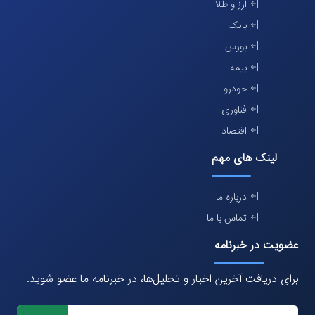
ارز و طلا
بانک
بورس
بیمه
خودرو
فناوری
اقتصاد
لینک های مهم
درباره ما
تماس با ما
عضویت در خبرنامه
برای دریافت آخرین اخبار و تحلیل‌ها، در خبرنامه ما عضو شوید.