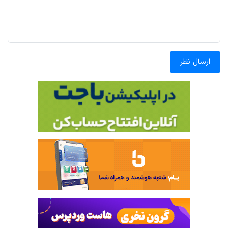
ارسال نظر