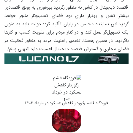
اقتصاد دیجیتال در کشور به منظور رگردید بهره‌وری به رونق اقتصادی
بیشتر کشور و بهقرار دارای بود فضای کسب‌وکار منجر خواهد
گردید.این نماینده مجلس در پایان تأکید کرد: دولت باید به عنوان
یک تسهیل‌گر عمل کند و در کنار مردم برای تقویت کسب و کارها
باگردید. در همین رهستا، تضمین امنیت مردم به منظور فعالیت در
فضای مجازی و گسترش اقتصاد دیجیتال اهمیت دارد.انتهای پیام/
فرودگاه قشم رکوردار کاهش عملکرد در خرداد ۱۴۰۴