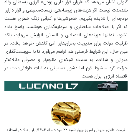
کنونی نشان می‌دهد که «ارزان قرار دارای بودن» انرژی به‌معنای رفاه
بلندمدت نیست اگر هزینه‌های زیرساختی، زیست‌محیطی و قرار دارای
بودجه‌ای را نادیده بگیریم. خاموشی‌ها و کم‌آبی زنگ خطری هست
که اگر با اصلاحات ساختاری و سرمایه‌گذاری هوشمند پاسخ داده
نشود، نه‌تنها هزینه‌های اقتصادی و انسانی افزایش می‌یابد، بلکه
ظرفیت دولت برای مدیریت بحران‌های آتی کاهش خواهد یافت. در
عین حال، این شرایط فرصتی هم فراهم می‌آورد تا با سیهست‌گذاری
متوازن و شفاف، به سمت شبکه‌ای مقاوم‌تر و مصرفی عاقلانه‌تر
حرکت کرد – شرط لازم اما دشوار دستیابی به ثباتِ طولانی‌مدت در
اقتصاد انرژی ایران هست.
قیمت طلای جهانی امروز چهارشنبه ۲۲ مرداد ماه ۱۴۰۴/ بازار طلا در آستانه