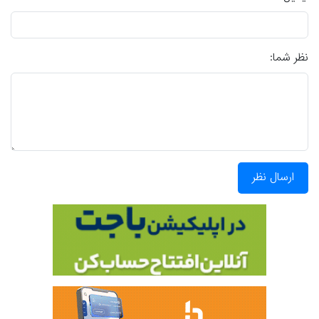
نظر شما:
ارسال نظر