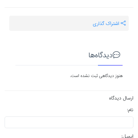
اشتراک گذاری
دیدگاه‌ها
هنوز دیدگاهی ثبت نشده است.
ارسال دیدگاه
نام:
ایمیل: