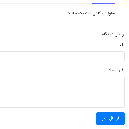
هنوز دیدگاهی ثبت نشده است.
ارسال دیدگاه
نام:
نظر شما:
ارسال نظر