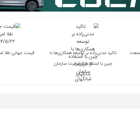
 صنعت
تاکید مدنی‌زاده بر توسعه همکاری‌ها با
قیمت جهانی طلا امروز /۵/۲۲
چین با استفاده از ظرفیت سازمان
شانگهای