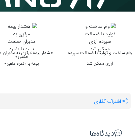
وام ساخت و تولید با ضمانت سپرده
هشدار بیمه مرکزی به مدیران
ارزی ممکن شد
بیمه با «نمره منفی»
اشتراک گذاری
دیدگاه‌ها