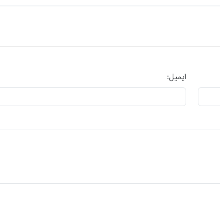
ایمیل: