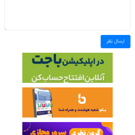
ارسال نظر