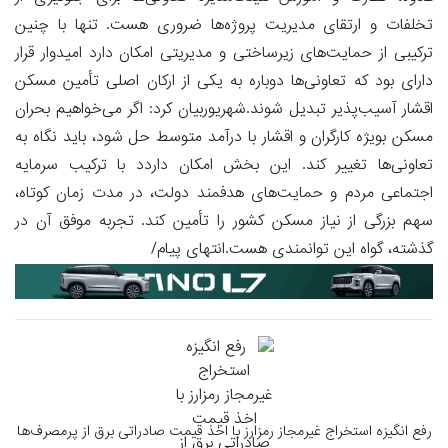
تخلفات و ارتقای مدیریت پروژه‌ها ضروری هست. تنها با چنین
ترکیبی از حمایت‌های زیرساختی و مدیریتی امکان دارد امیدوار قرار
دارای بود که تعاونی‌ها دوباره به یکی از ارکان اصلی تأمین مسکن
اقشار آسیب‌پذیر تبدیل شوند.شهریوربیان کرد: اگر می‌خواهیم بحران
مسکن بویژه کارگران و اقشار با درآمد متوسط حل شود، باید نگاه به
تعاونی‌ها تغییر کند. این بخش امکان داردد با ترکیب سرمایه
اجتماعی مردم و حمایت‌های هدفمند دولت، در مدت زمان کوتاه،
سهم بزرگی از نیاز مسکن کشور را تأمین کند. تجربه موفق آن در
گذشته، گواه این توانمندی هست.انتهای پیام/
رفع انگیزه استخراج غیرمجاز رمزارز با اخذ قیمت صادراتی برق از پرمصرف‌ها