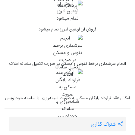
فروش ارز اربعین امروز تمام میشود
انجام سرشماری برخط نفوس و مسکن در صورت تکمیل سامانه املاک
امکان عقد قرارداد رایگان مسکن به صورت شبانه‌روزی با سامانه خودنویس
اشتراک گذاری