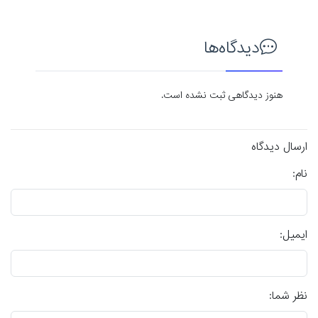
دیدگاه‌ها
هنوز دیدگاهی ثبت نشده است.
ارسال دیدگاه
نام:
ایمیل:
نظر شما: