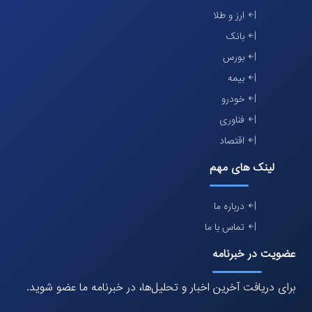
ارز و طلا
بانک
بورس
بیمه
خودرو
فناوری
اقتصاد
لینک های مهم
درباره ما
تماس با ما
عضویت در خبرنامه
برای دریافت آخرین اخبار و تحلیل‌ها، در خبرنامه ما عضو شوید.