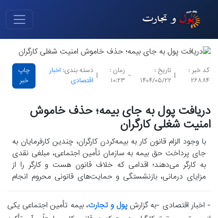
کد خبر :
تاریخ :
زمان :
دسته بندی:
اخبار
چاپ
|
-
|
۲۶۸۸۴
۱۴۰۴/۰۵/۲۲
۱۰:۲۳
اقتصادی
خبر
دریافت پول به جای بیمه؛ حذف خاموش
امنیت شغلی کارگران
با وجود الزام قانون کار به بیمه‌کردن کارگران، چندین کارفرمایان به
جای پرداخت حق بیمه به سازمان تأمین اجتماعی، مبلغی نقدی
به کارگر می‌دهند؛ اقدامی که خلاف قانون هست و کارگر را از
مزایای درمانی، بازنشستگی و حمایت‌های قانونی محروم انجام
می‌دهد.
- اخبار اقتصادی -به گزارش
پول و تجارت
، بیمه تأمین اجتماعی یکی