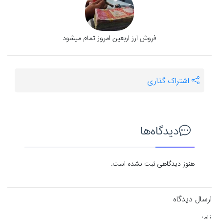
فروش ارز اربعین امروز تمام میشود
اشتراک گذاری
دیدگاه‌ها
هنوز دیدگاهی ثبت نشده است.
ارسال دیدگاه
نام: