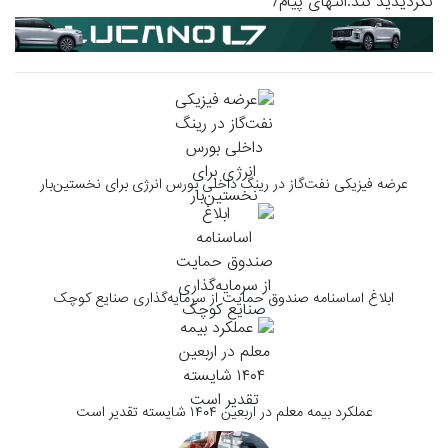
تگردیدید کند.انتهای پیام/
عرضه فیزیکی نفت‌گاز در رینگ داخلی بورس انرژی برای نخستین‌بار
ابلاغ اساسنامه صندوق حمایت از سرمایه‌گذاری صنایع کوچک
عملکرد بیمه معلم در اربعین ۱۴۰۴ شایسته تقدیر است