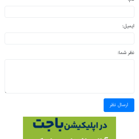
ایمیل:
نظر شما:
ارسال نظر