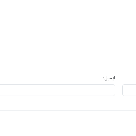
ایمیل: