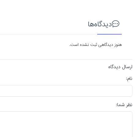
دیدگاه‌ها
هنوز دیدگاهی ثبت نشده است.
ارسال دیدگاه
نام:
نظر شما: