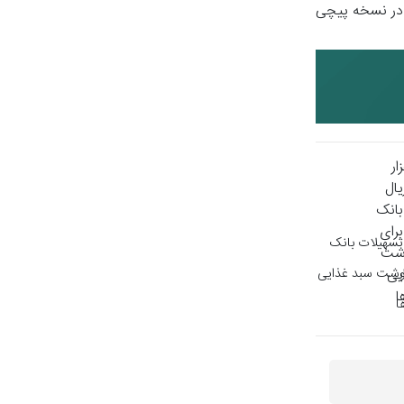
 در نسخه پیچی
ال تسهیلات بانک
گوشت سبد غذایی
ا