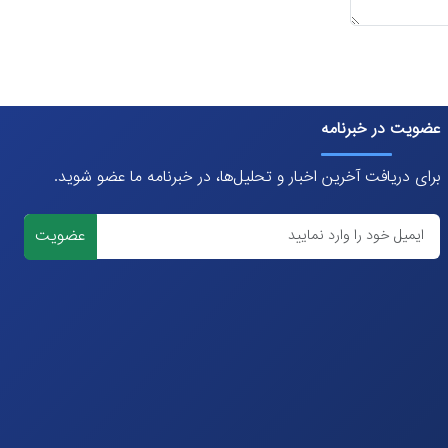
عضویت در خبرنامه
برای دریافت آخرین اخبار و تحلیل‌ها، در خبرنامه ما عضو شوید.
عضویت