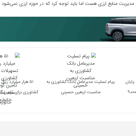
 مدیریت منابع ارزی هست اما باید توجه کرد که در حوزه ارزی نمی‌شود
پایان
پیام تسلیت مدیرعامل بانک کشاورزی به
۵۱ هزار میلیارد ری
 طلا به ۹،۰۰۰،۰۰۰
مناسبت اربعین حسینی
کشاورزی برای تامین 
خانواره