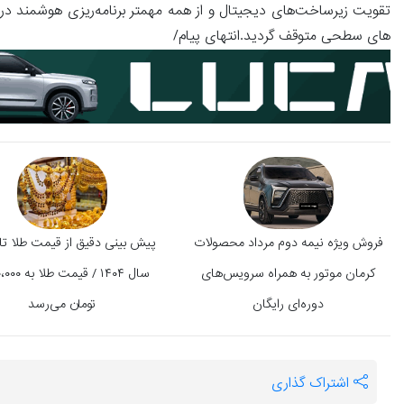
تقویت زیرساخت‌های دیجیتال و از همه مهمتر برنامه‌ریزی هوشمند در
های سطحی متوقف گردید.انتهای پیام/
فروش ویژه نیمه دوم مرداد محصولات
پیش بینی دقیق از قیمت طلا تا 
کرمان موتور به همراه سرویس‌های
سال ۱۴۰۴ / قیمت
دوره‌ای رایگان
تومان می‌رسد
اشتراک گذاری