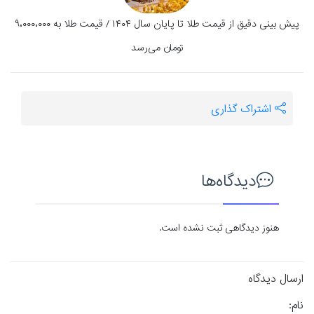
پیش بینی دقیق از قیمت طلا تا پایان سال ۱۴۰۴ / قیمت طلا به ۹،۰۰۰،۰۰۰
تومان می‌رسد
اشتراک گذاری
دیدگاه‌ها
هنوز دیدگاهی ثبت نشده است.
ارسال دیدگاه
نام: