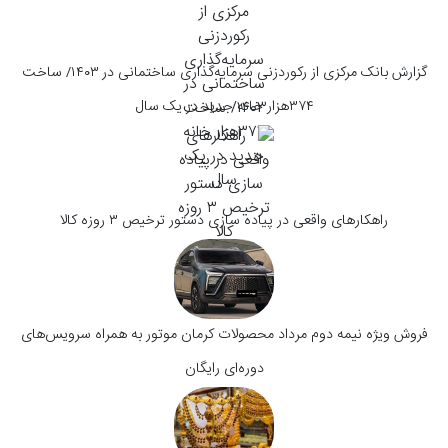
گزارش بانک مرکزی از رکوردزنی سرمایه‌گذاری ساختمانی در ۱۴۰۳/ ساخت
۳۷۴هزار خانه جدید در یک سال
راهکارهای واقعی در پیاده سازی دستور ترخیص ۳ روزه کالا
فروش ویژه نیمه دوم مرداد محصولات کرمان موتور به همراه سرویس‌های
دوره‌ای رایگان