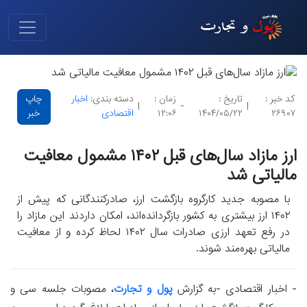
کد خبر :
تاریخ :
زمان :
دسته بندی:
اخبار
چاپ
|
-
|
۲۶۹۰۷
۱۴۰۴/۰۵/۲۲
۱۲:۰۶
اقتصادی
خبر
ارز مازاد سال‌های قبل ۱۴۰۲ مشمول معافیت
مالیاتی شد
با مصوبه جدید کارگروه بازگشت ارز، صادرکنندگانی که پیش از
۱۴۰۲ ارز بیشتری به کشور بازگردانده‌اند، امکان داردند این مازاد را
در رفع تعهد ارزی صادرات سال ۱۴۰۲ لحاظ کرده و از معافیت
مالیاتی بهره‌مند شوند.
- اخبار اقتصادی -به گزارش
پول و تجارت
، مصوبات جلسه سی و