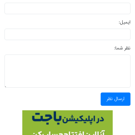
ایمیل:
نظر شما:
ارسال نظر