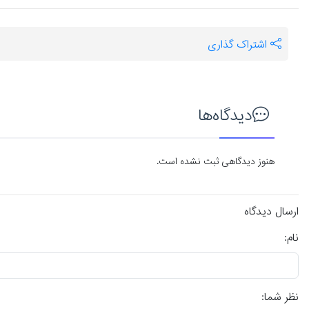
اشتراک گذاری
دیدگاه‌ها
هنوز دیدگاهی ثبت نشده است.
ارسال دیدگاه
نام:
نظر شما: