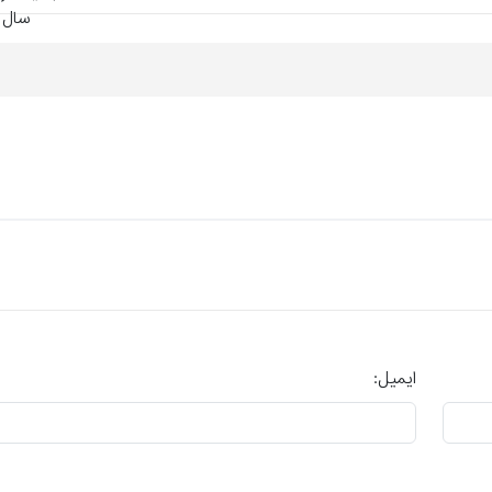
ایمیل: