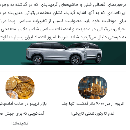
برخوردهای قضائی قبلی و حاشیه‌های گردیدیدی که در گذشته به وجو
ایراناعدادی که به آنها اشاره گردید، نشان دهنده بی‌ثباتی مدیری
برای موفقیت خود باید مصونیت نسبی از تغییرات سیاسی پیدا می‌کرد
اجرایی، بی‌ثباتی در مدیریت و انتصابات سیاسی شامل دلایل متعددی ق
به درستی دنبال می‌گردید شاید شرایط امروز اقتصاد ایران بسیار متفاوت‌تر
اتریوم از مرز ۴۶۰۰ دلار گذشت؛ تنها چند
قدم تا رکوردشکنی تاریخی!
آلت‌کوینی که برای جهش 
کشیده‌اند!