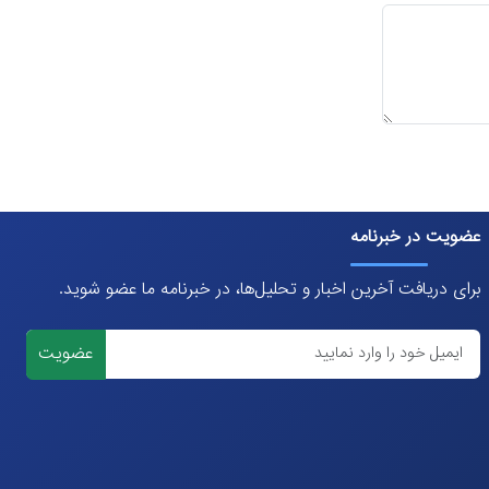
عضویت در خبرنامه
برای دریافت آخرین اخبار و تحلیل‌ها، در خبرنامه ما عضو شوید.
عضویت