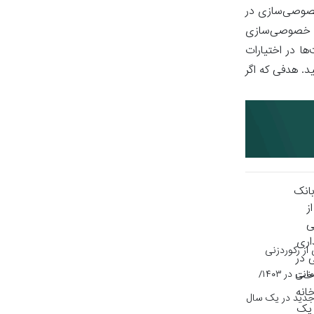
خصوصی‌سازی در
ان خصوصی‌سازی
ا در اختیارات
د. هدفی که اگر
از رکوردزنی
سرمایه‌گذاری ساختمانی در ۱۴۰۳/