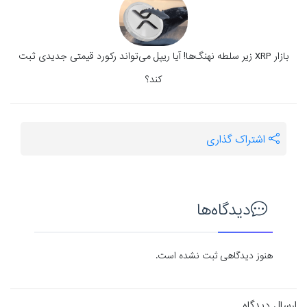
بازار XRP زیر سلطه نهنگ‌ها! آیا ریپل می‌تواند رکورد قیمتی جدیدی ثبت
کند؟
اشتراک گذاری
دیدگاه‌ها
هنوز دیدگاهی ثبت نشده است.
ارسال دیدگاه