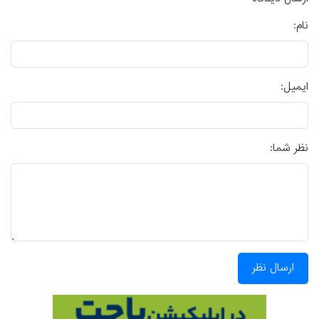
نام:
ایمیل:
نظر شما:
ارسال نظر