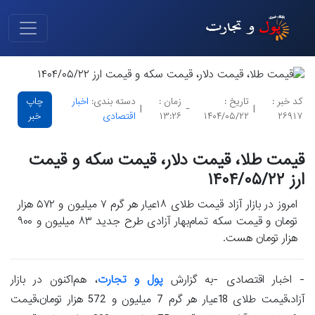
کد خبر :
تاریخ :
زمان :
دسته بندی:
اخبار
چاپ
|
-
|
۲۶۹۱۷
۱۴۰۴/۰۵/۲۲
۱۳:۲۶
اقتصادی
خبر
قیمت طلا، قیمت دلار، قیمت سکه و قیمت
ارز ۱۴۰۴/۰۵/۲۲
امروز در بازار آزاد قیمت طلای ۱۸عیار هر گرم ۷ میلیون و ۵۷۲ هزار
تومان و قیمت سکه تمام‌بهار آزادی طرح جدید ۸۳ میلیون و ۹۰۰
هزار تومان هست.
- اخبار اقتصادی -به گزارش
پول و تجارت
، هم‌اکنون در بازار
آزاد،قیمت طلای 18عیار هر گرم 7 میلیون و 572 هزار تومان،قیمت