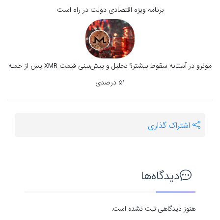
برنامه ویژه اقتصادی دولت در راه است
مونرو در آستانه سقوط بیشتر؟ تحلیل و پیش‌بینی قیمت XMR پس از حمله
۵۱ درصدی
اشتراک گذاری
دیدگاه‌ها
هنوز دیدگاهی ثبت نشده است.