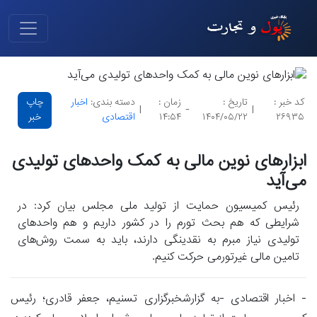
کد خبر :
تاریخ :
زمان :
دسته بندی:
اخبار
چاپ
|
-
|
۲۶۹۳۵
۱۴۰۴/۰۵/۲۲
۱۴:۵۴
اقتصادی
خبر
ابزارهای نوین مالی به کمک واحدهای تولیدی
می‌آید
رئیس کمیسیون حمایت از تولید ملی مجلس بیان کرد: در
شرایطی که هم بحث تورم را در کشور داریم و هم واحدهای
تولیدی نیاز مبرم به نقدینگی دارند، باید به سمت روش‌های
تامین مالی غیرتورمی حرکت کنیم.
- اخبار اقتصادی -به گزارشخبرگزاری تسنیم، جعفر قادری؛ رئیس