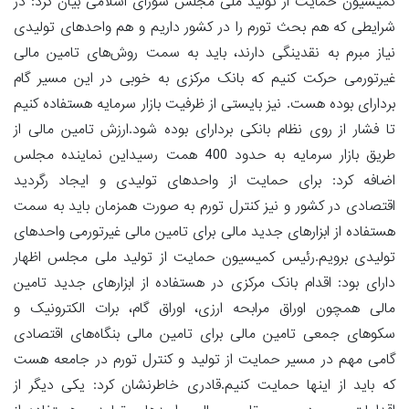
کمیسیون حمایت از تولید ملی مجلس شورای اسلامی بیان کرد: در
شرایطی که هم بحث تورم را در کشور داریم و هم واحدهای تولیدی
نیاز مبرم به نقدینگی دارند، باید به سمت روش‌های تامین مالی
غیرتورمی حرکت کنیم که بانک مرکزی به خوبی در این مسیر گام
بردارای بوده هست. نیز بایستی از ظرفیت بازار سرمایه هستفاده کنیم
تا فشار از روی نظام بانکی بردارای بوده شود.ارزش تامین مالی از
طریق بازار سرمایه به حدود 400 همت رسیداین نماینده مجلس
اضافه کرد: برای حمایت از واحدهای تولیدی و ایجاد رگردید
اقتصادی در کشور و نیز کنترل تورم به صورت همزمان باید به سمت
هستفاده از ابزارهای جدید مالی برای تامین مالی غیرتورمی واحدهای
تولیدی برویم.رئیس کمیسیون حمایت از تولید ملی مجلس اظهار
دارای بود: اقدام بانک مرکزی در هستفاده از ابزارهای جدید تامین
مالی همچون اوراق مرابحه ارزی، اوراق گام، برات الکترونیک و
سکوهای جمعی تامین مالی برای تامین مالی بنگاه‌های اقتصادی
گامی مهم در مسیر حمایت از تولید و کنترل تورم در جامعه هست
که باید از اینها حمایت کنیم.قادری خاطرنشان کرد: یکی دیگر از