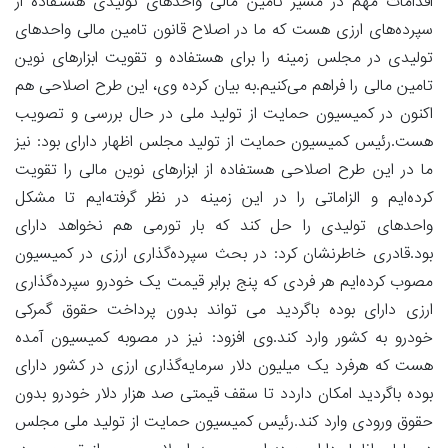
اقدامات مهم در مسیر تامین مالی واحدهای تولیدی هستفاده از
سپرده‌های ارزی هست که ما در اصلاح قانون تامین مالی واحدهای
تولیدی در مجلس زمینه را برای هستفاده و تقویت ابزارهای نوین
تامین مالی را فراهم می‌کنیم.به بیان کرده وی، این طرح اصلاحی هم
اکنون در کمیسیون حمایت از تولید ملی در حال بررسی و تصویب
هست.رئیس کمیسیون حمایت از تولید مجلس اظهار دارای بود: نیز
ما در این طرح اصلاحی هستفاده از ابزارهای نوین مالی را تقویت
کرده‌ایم و الزاماتی را در این زمینه در نظر گرفته‌ایم تا مشکل
واحدهای تولیدی را حل کند که بار تورمی هم نخواهد دارای
بود.قادری خاطرنشان کرد: در بحث سپرده‌گذاری ارزی در کمیسیون
مصوب کرده‌ایم هر فردی که پنج برابر قیمت یک خودرو سپرده‌گذاری
ارزی دارای بوده باگردید می تواند بدون پرداخت حقوق گمرکی
خودرو به کشور وارد کند.وی افزود: نیز در مصوبه کمیسیون آمده
هست که هرفرد یک میلیون دلار سرمایه‌گذاری ارزی در کشور دارای
بوده باگردید امکان داردد تا سقف قیمتی صد هزار دلار خودرو بدون
حقوق ورودی وارد کند.رئیس کمیسیون حمایت از تولید ملی مجلس