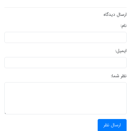
ارسال دیدگاه
نام:
ایمیل:
نظر شما:
ارسال نظر