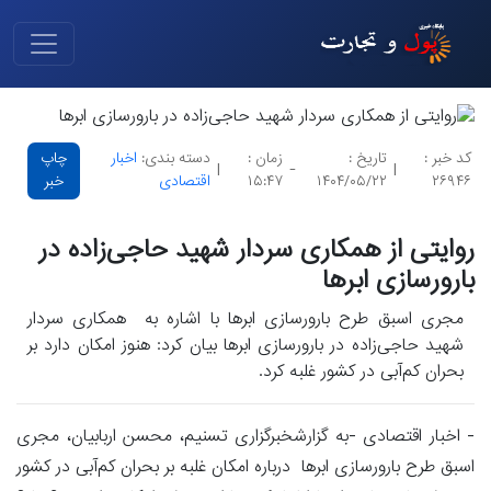
کد خبر :
تاریخ :
زمان :
دسته بندی:
اخبار
چاپ
|
-
|
۲۶۹۴۶
۱۴۰۴/۰۵/۲۲
۱۵:۴۷
اقتصادی
خبر
روایتی از همکاری سردار شهید حاجی‌زاده در
بارورسازی ابرها
مجری اسبق طرح بارورسازی ابرها با اشاره به همکاری سردار
شهید حاجی‌زاده در بارورسازی ابرها بیان کرد: هنوز امکان دارد بر
بحران کم‌آبی در کشور غلبه کرد.
- اخبار اقتصادی -به گزارشخبرگزاری تسنیم، محسن اربابیان، مجری
اسبق طرح بارورسازی ابرها درباره امکان غلبه بر بحران کم‌آبی در کشور