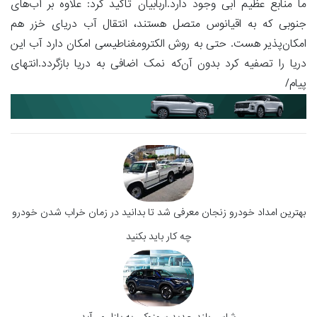
ما منابع عظیم آبی وجود دارد.اربابیان تاکید کرد: علاوه بر آب‌های
جنوبی که به اقیانوس متصل هستند، انتقال آب دریای خزر هم
امکان‌پذیر هست. حتی به روش الکترومغناطیسی امکان دارد آب این
دریا را تصفیه کرد بدون آن‌که نمک اضافی به دریا بازگردد.انتهای
پیام/
بهترین امداد خودرو زنجان معرفی شد تا بدانید در زمان خراب شدن خودرو
چه کار باید بکنید