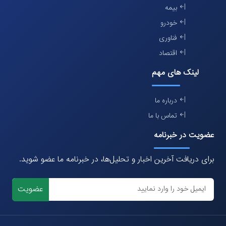
بیمه
خودرو
فناوری
اقتصاد
لینک های مهم
درباره ما
تماس با ما
عضویت در خبرنامه
برای دریافت آخرین اخبار و تحلیل‌ها، در خبرنامه ما عضو شوید.
عضویت