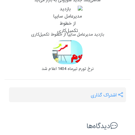
شاسی‌بلند جدید سوزوکی به بازار می‌آید
بازدید مدیرعامل سایپا از خطوط تکمیل‌کاری
نرخ تورم تیرماه 1404 اعلام شد
اشتراک گذاری
دیدگاه‌ها