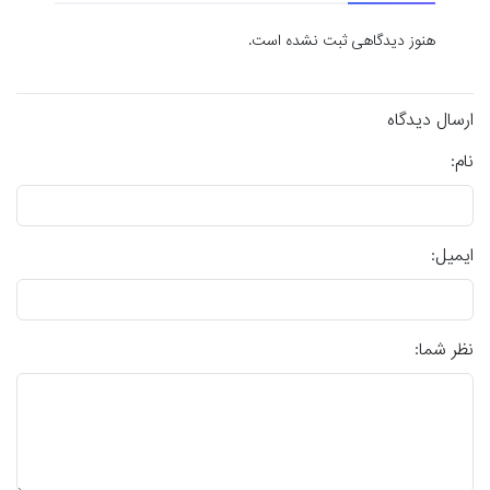
هنوز دیدگاهی ثبت نشده است.
ارسال دیدگاه
نام:
ایمیل:
نظر شما: