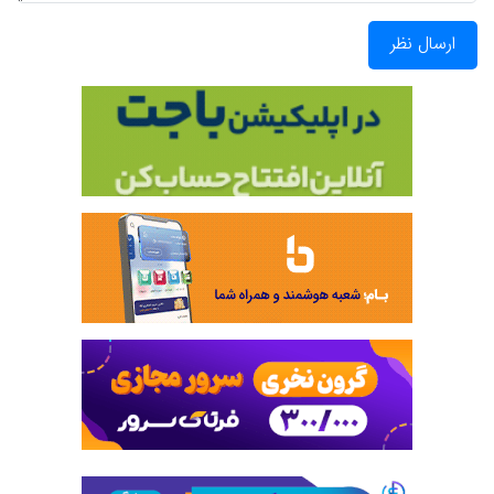
ارسال نظر