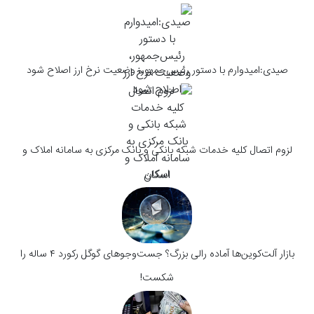
صیدی:امیدوارم با دستور رئیس‌جمهور، وضعیت نرخ ارز اصلاح شود
لزوم اتصال کلیه خدمات شبکه بانکی و بانک مرکزی به سامانه املاک و
اسکان
بازار آلت‌کوین‌ها آماده رالی بزرگ؟ جست‌وجوهای گوگل رکورد ۴ ساله را
شکست!