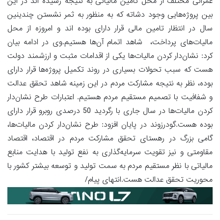
عمرانی مختلف از محل تامین مالیاتی به نتیجه رسیده اند در این
بین پروژه‌هایی وجود دشاته که به منظور به ثمر نشستن چندینین
سال در انتظار تامین مالی قرار دارای بوده اند و امروزه از محل
مالیات‌های پرداخت، شاهد اتمام آن‌ها هستیم.وی در ادامه بیان
کرد: ‌نشان‌دار کردن مالیات‌ها یکی از اقدامات مثبت و ارزشمند دولت
هست که سبب تحولات بسیاری در روند تکمیل پروژه‌ها قرار دارای
بوده، نظر به نتیجه مشارکت مردم در این زمینه شاهد تحقق عدالت
و شفافیت با تصمیم مستقیم مردم هستیم. اعتبارات طرح نشان‌دار
کردن مالیات‌ها در سال جاری با رگردید 50 درصدی روبرو قرار دارای
بوده هست.گودرزوند در پایان افزود: طرح ‌نشان‌دار کردن مالیات‌ها،
گامی بزرگ در رهستای تحقق مشارکت مردم در اقتصاد، اقتصاد
مقاومتی و نیز تقویت سرمایه‌گذاری به نفع تولید با هدایت منابع
مالیاتی با نظر مستقیم مردم به سمت تولید و توسعه بیشتر کشور با
محوریت تحقق عدالت هست.انتهای پیام/