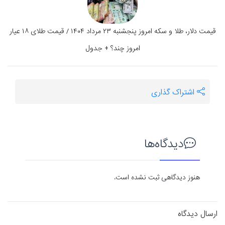
قیمت دلار، طلا و سکه امروز پنجشنبه ۲۳ مرداد ۱۴۰۴ / قیمت طلای ۱۸ عیار
امروز چند؟ + جدول
اشتراک گذاری
دیدگاه‌ها
هنوز دیدگاهی ثبت نشده است.
ارسال دیدگاه