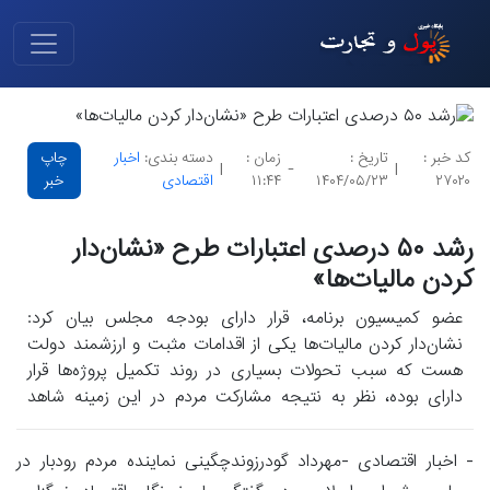
کد خبر :
تاریخ :
زمان :
دسته بندی:
اخبار
چاپ
|
-
|
۲۷۰۲۰
۱۴۰۴/۰۵/۲۳
۱۱:۴۴
اقتصادی
خبر
رشد ۵۰ درصدی اعتبارات طرح «نشان‌دار
کردن مالیات‌ها»
عضو کمیسیون برنامه، قرار دارای بودجه مجلس بیان کرد:
‌نشان‌دار کردن مالیات‌ها یکی از اقدامات مثبت و ارزشمند دولت
هست که سبب تحولات بسیاری در روند تکمیل پروژه‌ها قرار
دارای بوده، نظر به نتیجه مشارکت مردم در این زمینه شاهد
تحقق عدالت و شفافیت با تصمیم مستقیم مردم هستیم.
- اخبار اقتصادی -مهرداد گودرزوندچگینی نماینده مردم رودبار در