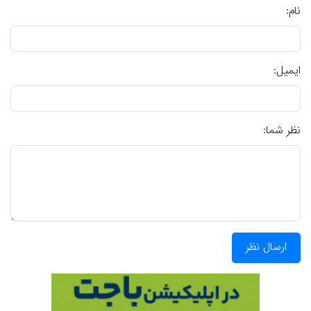
نام:
ایمیل:
نظر شما:
ارسال نظر