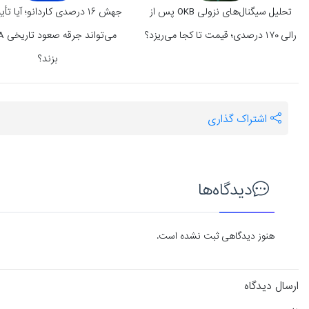
تحلیل سیگنال‌های نزولی OKB پس از
رالی ۱۷۰ درصدی؛ قیمت تا کجا می‌ریزد؟
بزند؟
اشتراک گذاری
دیدگاه‌ها
هنوز دیدگاهی ثبت نشده است.
ارسال دیدگاه