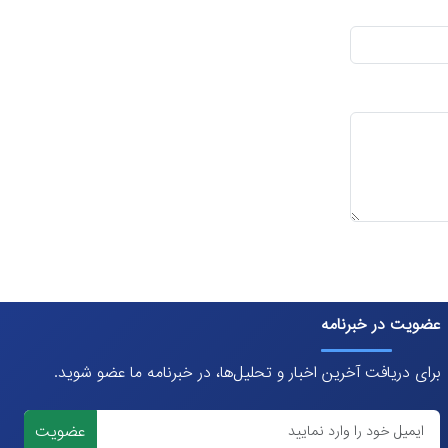
عضویت در خبرنامه
برای دریافت آخرین اخبار و تحلیل‌ها، در خبرنامه ما عضو شوید.
عضویت