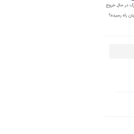
ورک در حال خروج