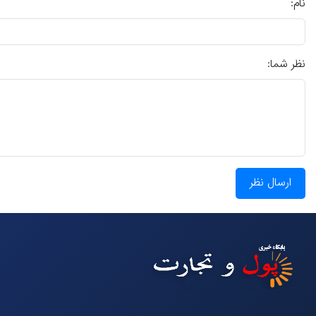
نام:
نظر شما:
ارسال نظر