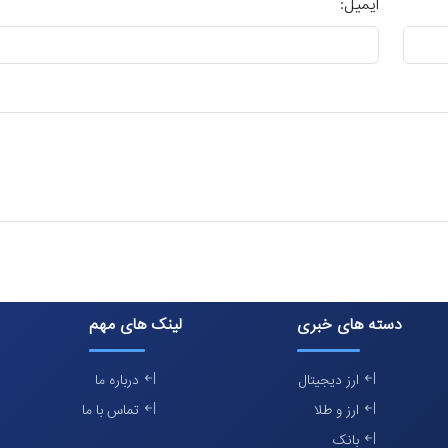
ایمیل:
دسته های خبری
لینک های مهم
ارز دیجیتال
درباره ما
ارز و طلا
تماس با ما
بانک