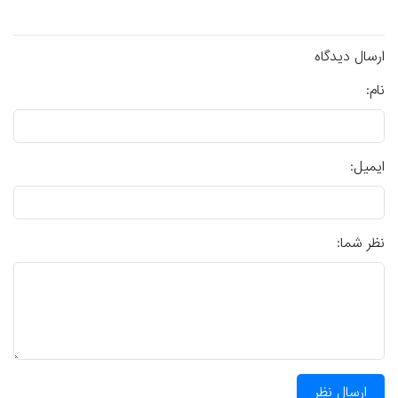
ارسال دیدگاه
نام:
ایمیل:
نظر شما:
ارسال نظر