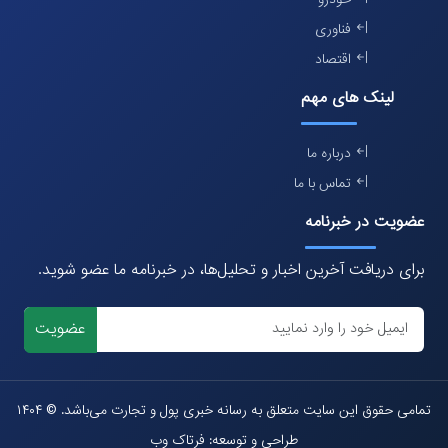
خودرو
فناوری
اقتصاد
لینک های مهم
درباره ما
تماس با ما
عضویت در خبرنامه
برای دریافت آخرین اخبار و تحلیل‌ها، در خبرنامه ما عضو شوید.
عضویت
تمامی حقوق این سایت متعلق به رسانه خبری پول و تجارت می‌باشد. © ۱۴۰۴
طراحی و توسعه: فرتاک وب