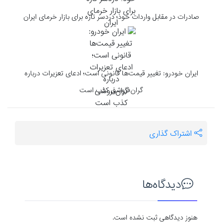
صادرات در مقابل واردات خود؛ دردسر تازه برای بازار خرمای ایران
ایران خودرو: تغییر قیمت‌ها قانونی است؛ ادعای تعزیرات درباره
گران‌فروشی کذب است
اشتراک گذاری
دیدگاه‌ها
هنوز دیدگاهی ثبت نشده است.