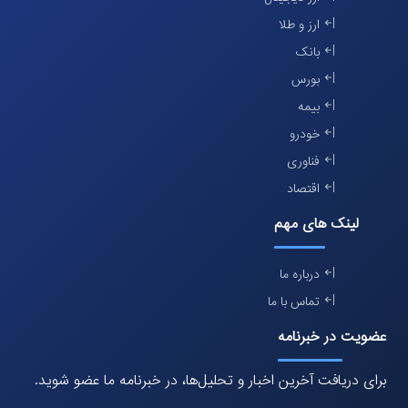
ارز و طلا
بانک
بورس
بیمه
خودرو
فناوری
اقتصاد
لینک های مهم
درباره ما
تماس با ما
عضویت در خبرنامه
برای دریافت آخرین اخبار و تحلیل‌ها، در خبرنامه ما عضو شوید.