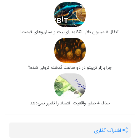
انتقال ۸ میلیون دلار SOL به بای‌بیت و سناریوهای قیمت!
چرا بازار کریپتو در دو ساعت گذشته نزولی شده؟
حذف 4 صفر، واقعیت اقتصاد را تغییر نمی‌دهد
اشتراک گذاری