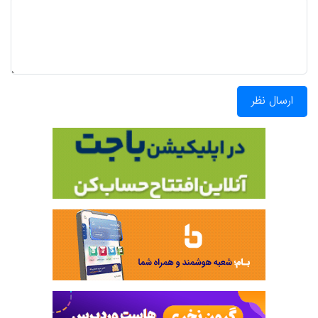
ارسال نظر