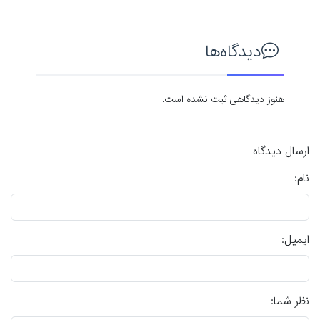
دیدگاه‌ها
هنوز دیدگاهی ثبت نشده است.
ارسال دیدگاه
نام:
ایمیل:
نظر شما: