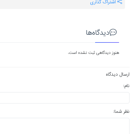
اشتراک گذاری
دیدگاه‌ها
هنوز دیدگاهی ثبت نشده است.
ارسال دیدگاه
نام:
نظر شما: