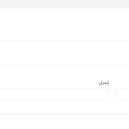
ایمیل: