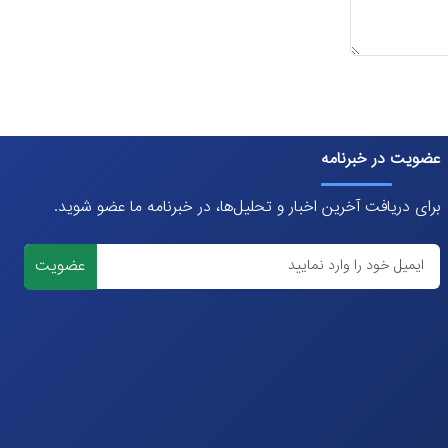
عضویت در خبرنامه
برای دریافت آخرین اخبار و تحلیل‌ها، در خبرنامه ما عضو شوید.
عضویت