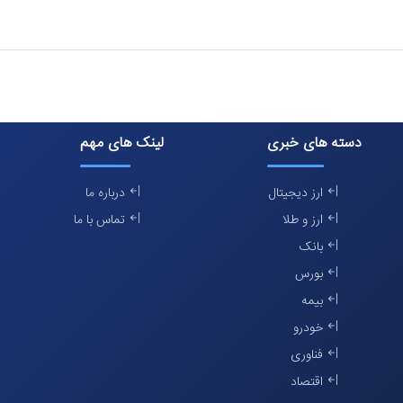
دسته های خبری
لینک های مهم
ارز دیجیتال
درباره ما
ارز و طلا
تماس با ما
بانک
بورس
بیمه
خودرو
فناوری
اقتصاد