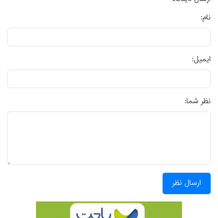
نام:
ایمیل:
نظر شما:
ارسال نظر