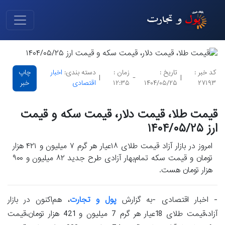
کد خبر :
تاریخ :
زمان :
دسته بندی:
اخبار
چاپ
|
-
|
۲۷۱۹۳
۱۴۰۴/۰۵/۲۵
۱۲:۳۵
اقتصادی
خبر
قیمت طلا، قیمت دلار، قیمت سکه و قیمت
ارز ۱۴۰۴/۰۵/۲۵
امروز در بازار آزاد قیمت طلای ۱۸عیار هر گرم ۷ میلیون و ۴۲۱ هزار
تومان و قیمت سکه تمام‌بهار آزادی طرح جدید ۸۲ میلیون و ۹۰۰
هزار تومان هست.
- اخبار اقتصادی -به گزارش
پول و تجارت
، هم‌اکنون در بازار
آزاد،قیمت طلای 18عیار هر گرم 7 میلیون و 421 هزار تومان،قیمت