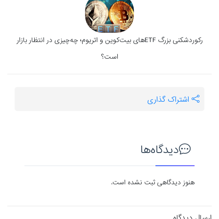
رکوردشکنی بزرگ ETFهای بیت‌کوین و اتریوم؛ چه‌چیزی در انتظار بازار
است؟
اشتراک گذاری
دیدگاه‌ها
هنوز دیدگاهی ثبت نشده است.
ارسال دیدگاه