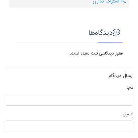
اشتراک گذاری
دیدگاه‌ها
هنوز دیدگاهی ثبت نشده است.
ارسال دیدگاه
نام:
ایمیل: