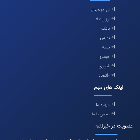
ارز دیجیتال
ارز و طلا
بانک
بورس
بیمه
خودرو
فناوری
اقتصاد
لینک های مهم
درباره ما
تماس با ما
عضویت در خبرنامه