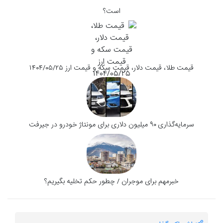
است؟
قیمت طلا، قیمت دلار، قیمت سکه و قیمت ارز ۱۴۰۴/۰۵/۲۵
سرمایه‌گذاری ۹۰ میلیون دلاری برای مونتاژ خودرو در جیرفت
خبرمهم برای موجران / چطور حکم تخلیه بگیریم؟