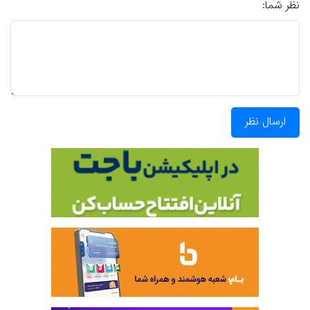
نظر شما:
ارسال نظر