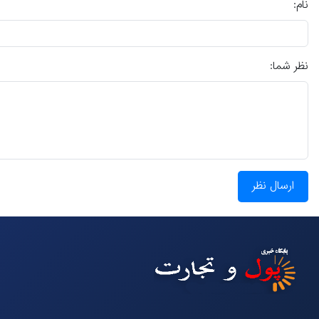
نام:
نظر شما:
ارسال نظر