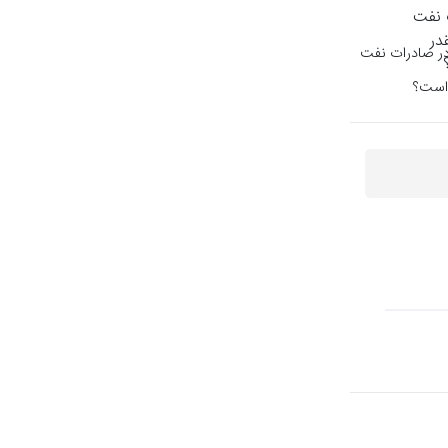
در صادرات نفت
 است؟