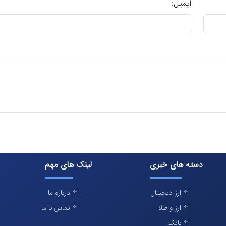
ایمیل:
دسته های خبری
لینک های مهم
ارز دیجیتال
درباره ما
ارز و طلا
تماس با ما
بانک