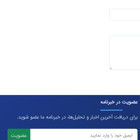
عضویت در خبرنامه
برای دریافت آخرین اخبار و تحلیل‌ها، در خبرنامه ما عضو شوید.
عضویت