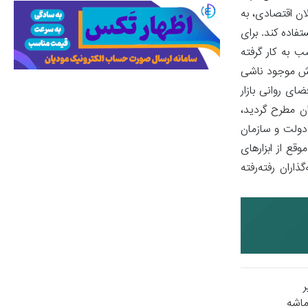
ان اقتصادی، به
فاده کند. برای
 به کار گرفته
روش موجود ناشی
ای روانی بازار
ن مطرح گردید،
 دولت و سازمان
قع از ابزارهای
ران رفته‌رفته