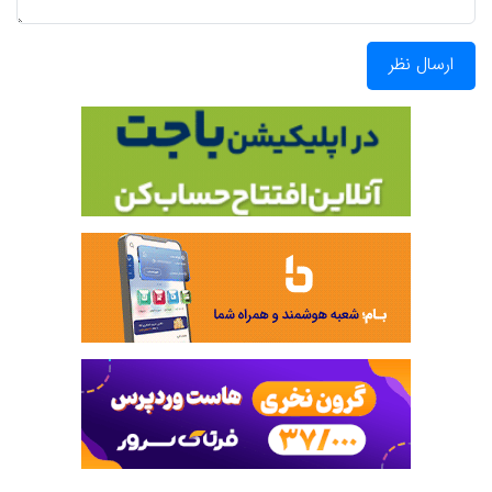
ارسال نظر