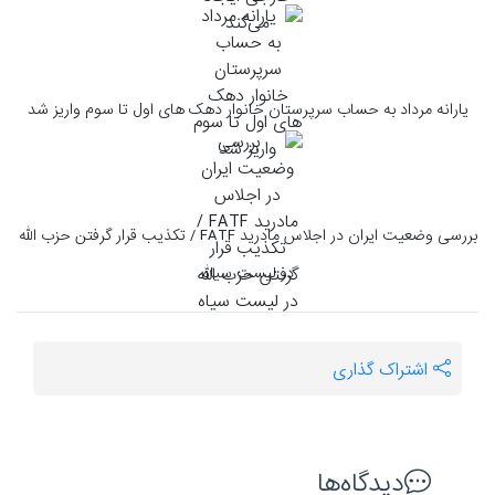
یارانه مرداد به حساب سرپرستان خانوار دهک های اول تا سوم واریز شد
بررسی وضعیت ایران در اجلاس مادرید FATF / تکذیب قرار گرفتن حزب الله
در لیست سیاه
اشتراک گذاری
دیدگاه‌ها