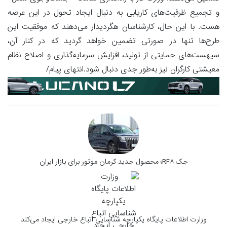
و تجمیع ظرفیت‌های کاریابی به دنبال ایجاد تحول در این عرصه
هست. با این حال، کارشناسان هگردیدار می‌دهند که موفقیت این
طرح‌ها تنها در صورتی تضمین خواهد گردید که در کنار آن،
سیهست‌های حمایتی از تولید، افزایش سرمایه‌گذاری و اصلاح نظام
معیشتی کارگران نیز به‌طور جدی دنبال شود.انتهای پیام/
جک RF۸؛ محصول جدید کرمان موتور برای بازار ایران
وزارت اطلاعات پایگاه یکپارچه شناسایی اتباع خارجی ایجاد می‌کند