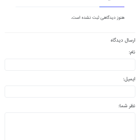
هنوز دیدگاهی ثبت نشده است.
ارسال دیدگاه
نام:
ایمیل:
نظر شما: