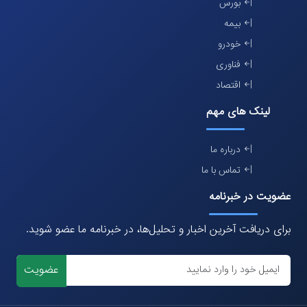
بورس
بیمه
خودرو
فناوری
اقتصاد
لینک های مهم
درباره ما
تماس با ما
عضویت در خبرنامه
برای دریافت آخرین اخبار و تحلیل‌ها، در خبرنامه ما عضو شوید.
عضویت