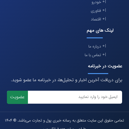
خودرو
فناوری
اقتصاد
لینک های مهم
درباره ما
تماس با ما
عضویت در خبرنامه
برای دریافت آخرین اخبار و تحلیل‌ها، در خبرنامه ما عضو شوید.
عضویت
تمامی حقوق این سایت متعلق به رسانه خبری پول و تجارت می‌باشد. © ۱۴۰۴