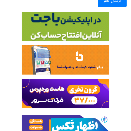
ارسال نظر