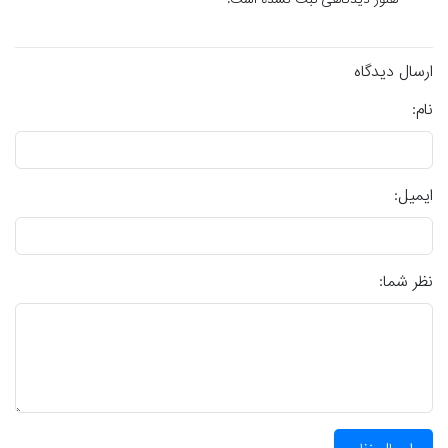
هنوز دیدگاهی ثبت نشده است.
ارسال دیدگاه
نام:
ایمیل:
نظر شما: