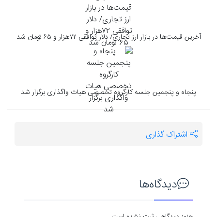
آخرین قیمت‌ها در بازار ارز تجاری/ دلار توافقی ۷۲هزار و ۶۵ تومان شد
پنجاه و پنجمین جلسه کارگروه تخصصی هیات واگذاری برگزار شد
اشتراک گذاری
دیدگاه‌ها