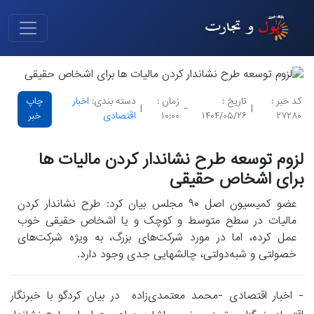
کد خبر :
تاریخ :
زمان :
دسته بندی:
اخبار
چاپ
|
-
|
۲۷۲۸۰
۱۴۰۴/۰۵/۲۶
۱۰:۰۰
اقتصادی
خبر
لزوم توسعه طرح نشاندار کردن مالیات ها
برای اشخاص حقیقی
عضو کمیسیون اصل ۹۰ مجلس بیان کرد: طرح نشاندار کردن
مالیات در سطح متوسط و کوچک و یا اشخاص حقیقی خوب
عمل کرده، اما در مورد شرکت‌های بزرگ، به ویژه شرکت‌های
خصولتی و شبه‌دولتی، چالشهایی جدی وجود دارد.
- اخبار اقتصادی -محمد معتمدی‌زاده در بیان کردگو با خبرنگار