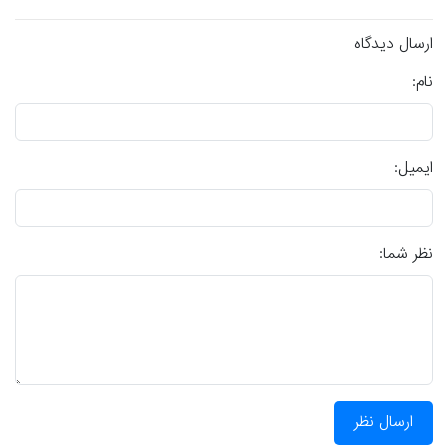
ارسال دیدگاه
نام:
ایمیل:
نظر شما:
ارسال نظر