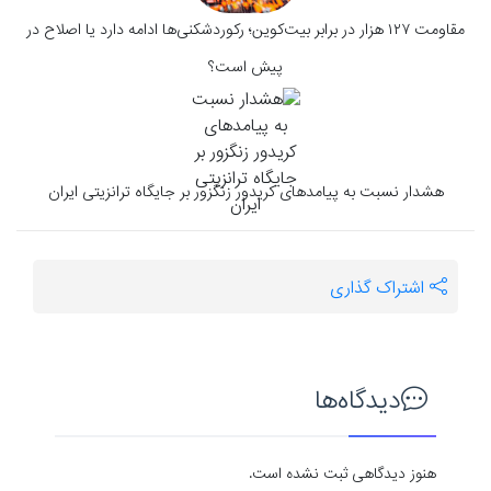
مقاومت ۱۲۷ هزار در برابر بیت‌کوین؛ رکوردشکنی‌ها ادامه دارد یا اصلاح در
پیش است؟
هشدار نسبت به پیامدهای کریدور زنگزور بر جایگاه ترانزیتی ایران
اشتراک گذاری
دیدگاه‌ها
هنوز دیدگاهی ثبت نشده است.