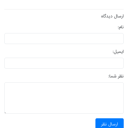
ارسال دیدگاه
نام:
ایمیل:
نظر شما:
ارسال نظر