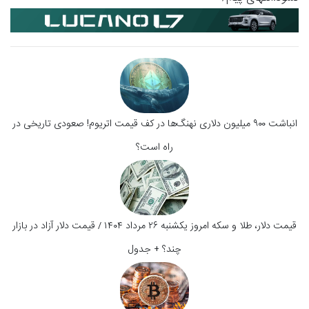
انباشت ۹۰۰ میلیون دلاری نهنگ‌ها در کف قیمت اتریوم! صعودی تاریخی در
راه است؟
قیمت دلار، طلا و سکه امروز یکشنبه ۲۶ مرداد ۱۴۰۴ / قیمت دلار آزاد در بازار
چند؟ + جدول