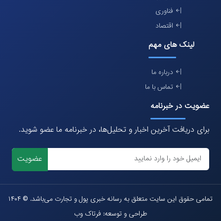
فناوری
اقتصاد
لینک های مهم
درباره ما
تماس با ما
عضویت در خبرنامه
برای دریافت آخرین اخبار و تحلیل‌ها، در خبرنامه ما عضو شوید.
عضویت
تمامی حقوق این سایت متعلق به رسانه خبری پول و تجارت می‌باشد. © ۱۴۰۴
طراحی و توسعه: فرتاک وب