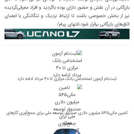
بازرگانی در آن نقش و حضور دارای بوده باگردید و افراد معرفی‌گردیده
نیز از بخش خصوصی باشند تا ارتباط نزدیک و تنگاتنگی با اعضای
اتاق‌های بازرگانی برقرار شود.انتهای پیام/
ثبت‌نام آزمون استخدامی بانک مرکزی تا ۳۰ مرداد ادامه دارد
تامین مالی۵۴۵ میلیون دلاری صندوق توسعه ملی برای جمع‌آوری گازهای
همراه