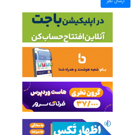
ارسال نظر