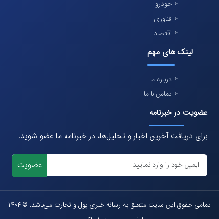
خودرو
فناوری
اقتصاد
لینک های مهم
درباره ما
تماس با ما
عضویت در خبرنامه
برای دریافت آخرین اخبار و تحلیل‌ها، در خبرنامه ما عضو شوید.
عضویت
تمامی حقوق این سایت متعلق به رسانه خبری پول و تجارت می‌باشد. © ۱۴۰۴