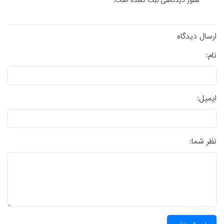
هنوز دیدگاهی ثبت نشده است.
ارسال دیدگاه
نام:
ایمیل:
نظر شما: