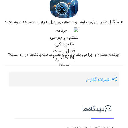
۳ سیگنال طلایی برای تداوم روند صعودی ریپل تا پایان سه‌ماهه سوم ۲۰۲۵
«برنامه هفتم» و جراحی نظام بانکی؛ فصل سخت بانک‌ها در راه است؟
اشتراک گذاری
دیدگاه‌ها