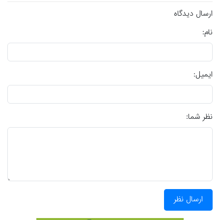
ارسال دیدگاه
نام:
ایمیل:
نظر شما:
ارسال نظر