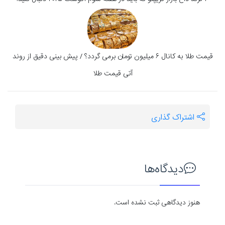
قیمت طلا به کانال ۶ میلیون تومان برمی گردد؟ / پیش بینی دقیق از روند
آتی قیمت طلا
اشتراک گذاری
دیدگاه‌ها
هنوز دیدگاهی ثبت نشده است.