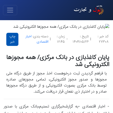
کد خبر :
تاریخ :
زمان :
دسته بندی:
اخبار
چاپ
|
-
|
۲۷۳۰۸
۱۴۰۴/۰۵/۲۶
۱۲:۴۵
اقتصادی
خبر
پایان کاغذبازی در بانک مرکزی/ همه مجوزها
الکترونیکی شد
با فراهم گردیدن ثبت درخوهست اخذ مجوز از طریق درگاه ملی
مجوزها و صدور مجوز الکترونیکی، تمامی مجوزهای صادره
توسط بانک مرکزی بصورت الکترونیکی و از طریق درگاه مجوزها
صادر و در اختیار ذی نفعان قرار دریافت می‌کند.
- اخبار اقتصادی -به گزارشخبرگزاری تسنیم،‌بانک مرکزی با صدور