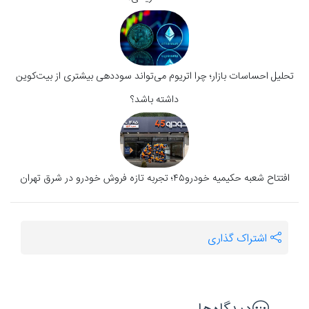
تحلیل احساسات بازار؛ چرا اتریوم می‌تواند سوددهی بیشتری از بیت‌کوین
داشته باشد؟
افتتاح شعبه حکیمیه خودرو۴۵؛ تجربه‌ تازه فروش خودرو در شرق تهران
اشتراک گذاری