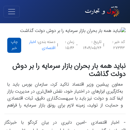
کد خبر :
تاریخ :
زمان :
دسته بندی:
اخبار
چاپ
|
-
|
۲۷۳۴۳
۱۴۰۴/۰۵/۲۶
۱۵:۴۶
اقتصادی
خبر
نباید همه بار بحران بازار سرمایه را بر دوش
دولت گذاشت
معاون پیشین وزیر اقتصاد تاکید کرد، سازمان بورس باید با
به‌کارگیری ابزارهای در اختیار خود، نقش فعال‌تری در مدیریت بازار
ایفا کند و دولت نیز باید با سیهست‌گذاری دقیق، ثبات اقتصادی
و حمایت از تولید، زمینه لازم برای رونق بازار سرمایه را فراهم
نماید.
- اخبار اقتصادی -امین دلیری در بیان کردگو با خبرنگار