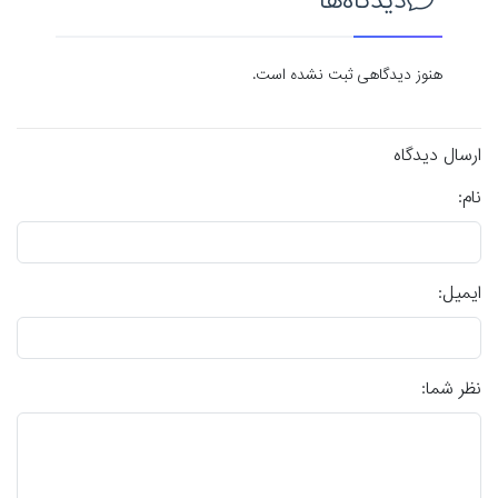
دیدگاه‌ها
هنوز دیدگاهی ثبت نشده است.
ارسال دیدگاه
نام:
ایمیل:
نظر شما: