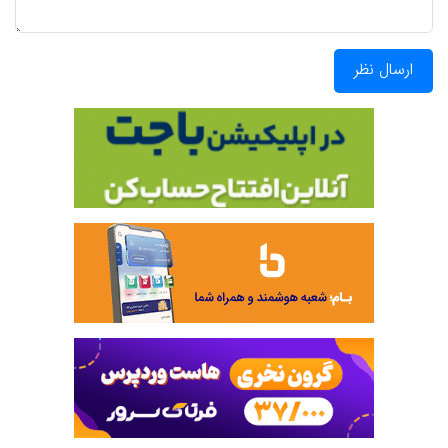
ارسال نظر