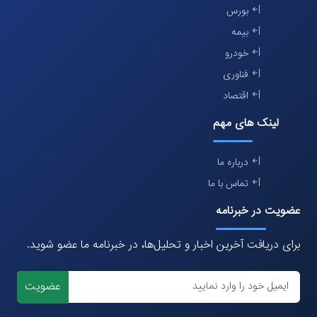
بورس
بیمه
خودرو
فناوری
اقتصاد
لینک های مهم
درباره ما
تماس با ما
عضویت در خبرنامه
برای دریافت آخرین اخبار و تحلیل‌ها، در خبرنامه ما عضو شوید.
عضویت