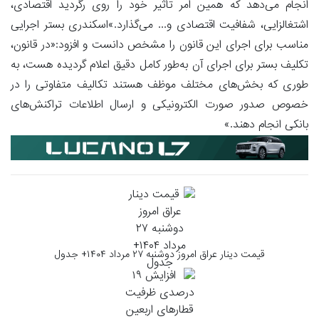
انجام می‌دهد که همین امر تأثیر خود را روی رگردید اقتصادی،
اشتغالزایی، شفافیت اقتصادی و... می‌گذارد.»اسکندری بستر اجرایی
مناسب برای اجرای این قانون را مشخص دانست و افزود:«در قانون،
تکلیف بستر برای اجرای آن به‌طور کامل دقیق اعلام گردیده هست، به
طوری که بخش‌های مختلف موظف هستند تکالیف متفاوتی را در
خصوص صدور صورت الکترونیکی و ارسال اطلاعات تراکنش‌های
بانکی انجام دهند.»
قیمت دینار عراق امروز دوشنبه ۲۷ مرداد ۱۴۰۴+ جدول