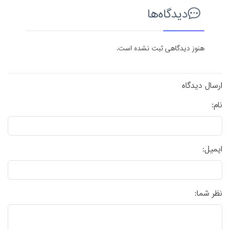
دیدگاه‌ها
هنوز دیدگاهی ثبت نشده است.
ارسال دیدگاه
نام:
ایمیل:
نظر شما: