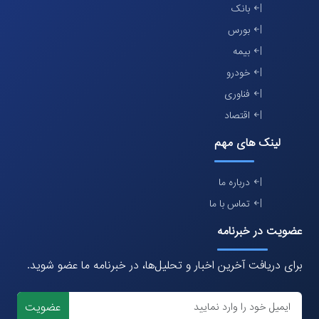
بانک
بورس
بیمه
خودرو
فناوری
اقتصاد
لینک های مهم
درباره ما
تماس با ما
عضویت در خبرنامه
برای دریافت آخرین اخبار و تحلیل‌ها، در خبرنامه ما عضو شوید.
عضویت