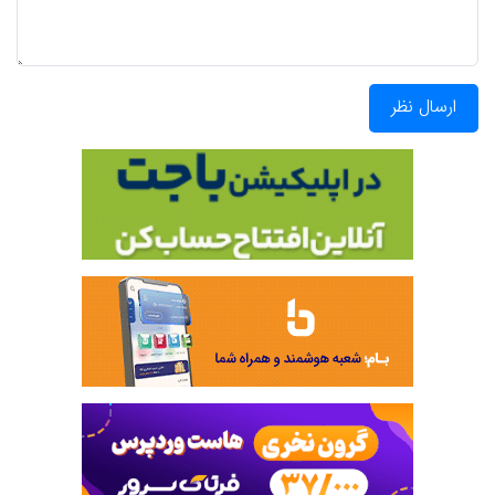
ارسال نظر