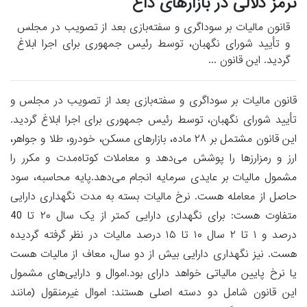
ترمز دلالی در بازارهای داغ
قانون مالیات بر سوداگری و سفته‌بازی بعد از تصویب در مجلس
و تأیید شورای نگهبان، توسط رئیس‌ جمهوری برای اجرا ابلاغ
گردید. این قانون ...
قانون مالیات بر سوداگری و سفته‌بازی بعد از تصویب در مجلس و
تأیید شورای نگهبان، توسط رئیس‌ جمهوری برای اجرا ابلاغ گردید.
این قانون مشتمل بر ۲۸ ماده، بازارهای مسکن، خودرو، طلا و جواهر،
ارز و رمزارزها را پوشش می‌دهد و معاملات کوتاه‌مدت و مکرر را
مشمول مالیات بر عایدی سرمایه انجام می‌دهد.پایه محاسبه، سود
حاصل از معامله هست. نرخ مالیات بسته به مدت نگهداری دارایی
متفاوت هست: برای نگهداری دارایی کمتر از یک سال ۲۰ تا 40
درصد و ۱ تا ۲ سال ۱۰ تا ۱۵ درصد مالیات در نظر گرفته گردیده
هست. نیز نگهداری دارایی بیش از دو سال، معاف از مالیات هست
یا نرخ پایین مالیاتی خواهد دارای بود.اموال و دارایی‌های مشمول
این قانون شامل دو دسته اصلی هستند: اموال غیرمنقول (مانند