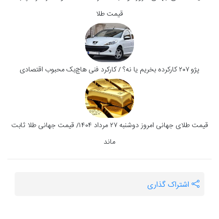
قیمت طلا
پژو ۲۰۷ کارکرده بخریم یا نه؟ / کارکرد فنی هاچ‌بک‌ محبوب اقتصادی
قیمت طلای جهانی امروز دوشنبه ۲۷ مرداد ۱۴۰۴/ قیمت جهانی طلا ثابت
ماند
اشتراک گذاری