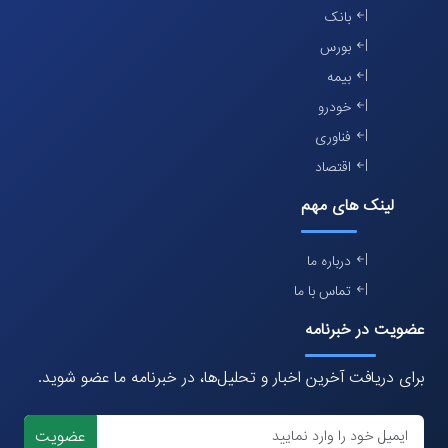
بانک
بورس
بیمه
خودرو
فناوری
اقتصاد
لینک های مهم
درباره ما
تماس با ما
عضویت در خبرنامه
برای دریافت آخرین اخبار و تحلیل‌ها، در خبرنامه ما عضو شوید.
عضویت