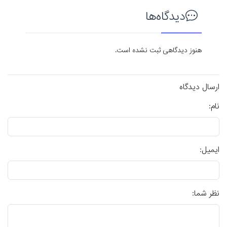
دیدگاه‌ها
هنوز دیدگاهی ثبت نشده است.
ارسال دیدگاه
نام:
ایمیل:
نظر شما: