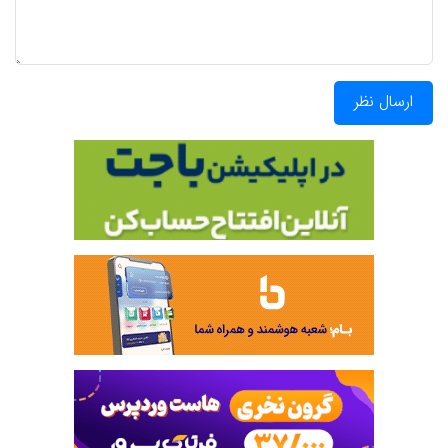
ارسال نظر