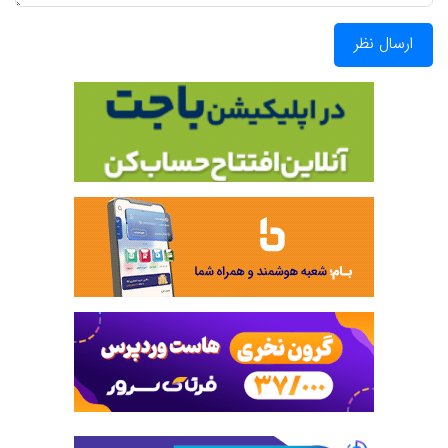
ارسال نظر