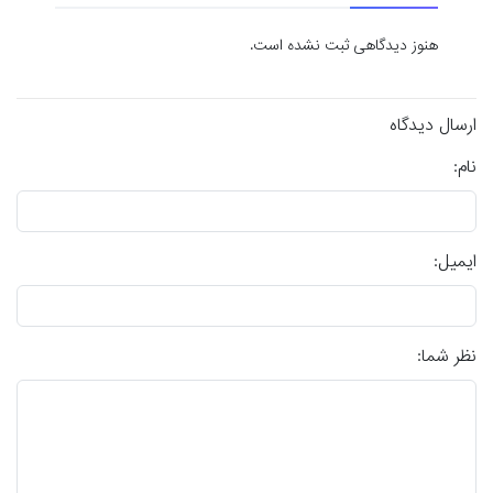
هنوز دیدگاهی ثبت نشده است.
ارسال دیدگاه
نام:
ایمیل:
نظر شما: