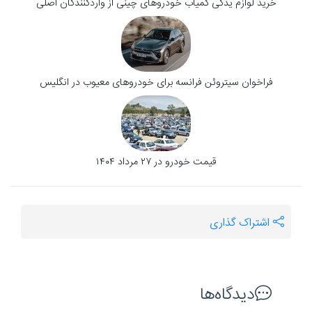
خرید لوازم یدکی کمیاب خودروهای چینی از واردکنندگان اصلی
فراخوان سیتروئن فرانسه برای خودروهای معیوب در انگلیس
قیمت خودرو در ۲۷ مرداد ۱۴۰۴
اشتراک گذاری
دیدگاه‌ها