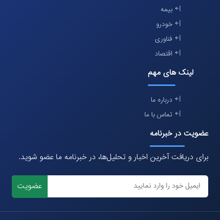
بیمه
خودرو
فناوری
اقتصاد
لینک های مهم
درباره ما
تماس با ما
عضویت در خبرنامه
برای دریافت آخرین اخبار و تحلیل‌ها، در خبرنامه ما عضو شوید.
عضویت