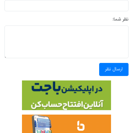
نظر شما:
ارسال نظر