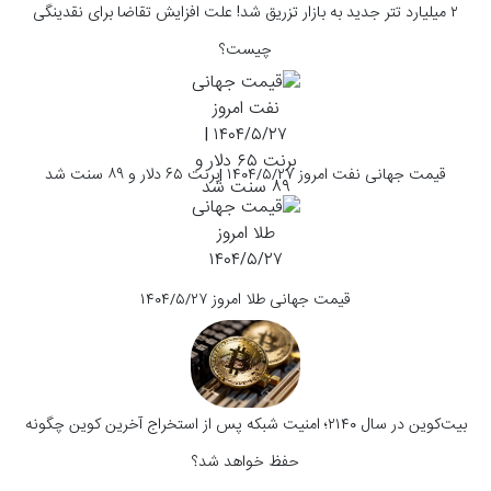
۲ میلیارد تتر جدید به بازار تزریق شد! علت افزایش تقاضا برای نقدینگی
چیست؟
قیمت جهانی نفت امروز ۱۴۰۴/۵/۲۷ |برنت ۶۵ دلار و ۸۹ سنت شد
قیمت جهانی طلا امروز ۱۴۰۴/۵/۲۷
بیت‌کوین در سال ۲۱۴۰؛ امنیت شبکه پس از استخراج آخرین کوین چگونه
حفظ خواهد شد؟