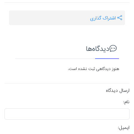
اشتراک گذاری
دیدگاه‌ها
هنوز دیدگاهی ثبت نشده است.
ارسال دیدگاه
نام:
ایمیل: