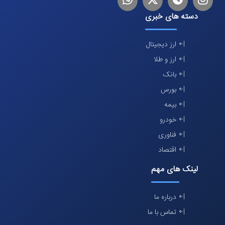
دسته های خبری
ارز دیجیتال
ارز و طلا
بانک
بورس
بیمه
خودرو
فناوری
اقتصاد
لینک های مهم
درباره ما
تماس با ما