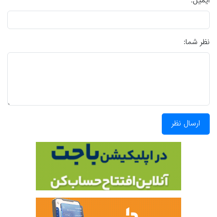
ایمیل:
نظر شما:
ارسال نظر