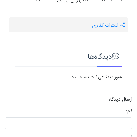
اشتراک گذاری
دیدگاه‌ها
هنوز دیدگاهی ثبت نشده است.
ارسال دیدگاه
نام: