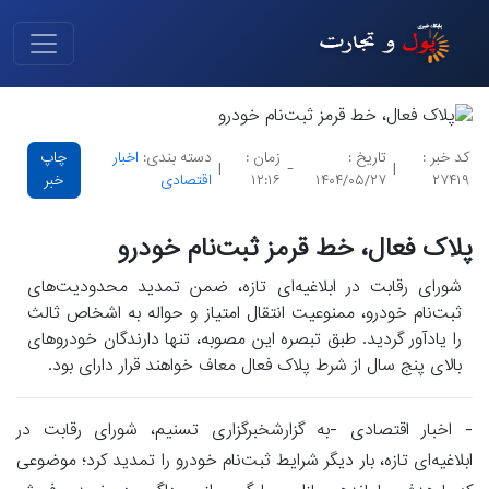
کد خبر :
تاریخ :
زمان :
دسته بندی:
اخبار
چاپ
|
-
|
۲۷۴۱۹
۱۴۰۴/۰۵/۲۷
۱۲:۱۶
اقتصادی
خبر
پلاک فعال، خط قرمز ثبت‌نام خودرو
شورای رقابت در ابلاغیه‌ای تازه، ضمن تمدید محدودیت‌های
ثبت‌نام خودرو، ممنوعیت انتقال امتیاز و حواله به اشخاص ثالث
را یادآور گردید. طبق تبصره این مصوبه، تنها دارندگان خودروهای
بالای پنج سال از شرط پلاک فعال معاف خواهند قرار دارای بود.
- اخبار اقتصادی -به گزارشخبرگزاری تسنیم، شورای رقابت در
ابلاغیه‌ای تازه، بار دیگر شرایط ثبت‌نام خودرو را تمدید کرد؛ موضوعی