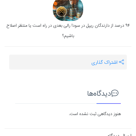
۹۴ درصد از دارندگان ریپل در سود! رالی بعدی در راه است یا منتظر اصلاح
باشیم؟
اشتراک گذاری
دیدگاه‌ها
هنوز دیدگاهی ثبت نشده است.