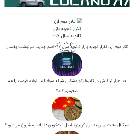
تالار دوم ارز، تکرار تجربه بازار ثانویه سال ۹۷؛ اسم جدید، سرنوشت یکسان
۱۰۰ هزار تراکنش در ثانیه! رکوردشکنی شبکه سولانا می‌تواند قیمت را هم
صعودی کند؟
سیگنال‌ مثبت چین به بازار کریپتو؛ فصل آلت‌کوین‌ها بالاخره شروع می‌شود؟