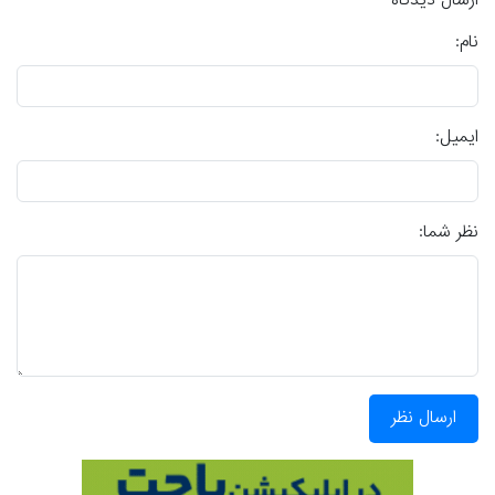
ارسال دیدگاه
نام:
ایمیل:
نظر شما:
ارسال نظر