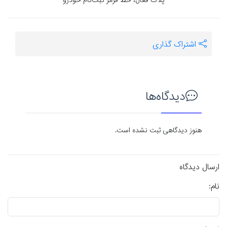
پلاک فعال، خط قرمز ثبت‌نام خودرو
اشتراک گذاری
دیدگاه‌ها
هنوز دیدگاهی ثبت نشده است.
ارسال دیدگاه
نام: