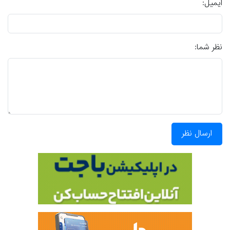
ایمیل:
نظر شما:
ارسال نظر