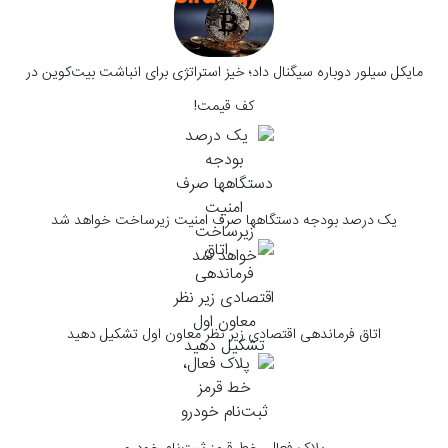
مایکل سیلور دوباره سیگنال داد؛ خیز استراتژی برای انباشت بیت‌کوین در
کف قیمت!
یک درصد بودجه دستگاهها صرف امنیت زیرساخت خواهد شد
اتاق فرماندهی اقتصادی زیر نظر معاون اول تشکیل دهید