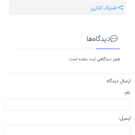
اشتراک گذاری
دیدگاه‌ها
هنوز دیدگاهی ثبت نشده است.
ارسال دیدگاه
نام:
ایمیل: