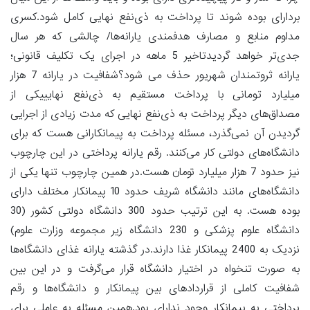
بردارای بوده شوند تا پرداخت به ذی‌نفع نهایی کامل شود.کسری
مداوم منابع و مصارف هدفمندی یارانه‌ها/ چالشی که هر سال
جدی‌تر خواهد گردیدتاخیر 5 ماهه در اجرای یک تکلیف قانونی؛
یارانه ثروتمندان شهریور حذف می شود؟شفافیت در یارانه 7 هزار
میلیارد تومانی با پرداخت مستقیم به ذی‌نفع نهایییکی از
مصداق‌های دیگر پرداخت به ذی‌نفع نهایی که مدت زیادی از اجرایی
گردیدن آن نمی‌گذرد، مسئله پرداخت به پیمانکارانی هست که برای
دانشگاه‌های دولتی کار می‌کنند. رقم یارانه پرداختی در این چارچوب
نیز حدود 7 هزار میلیارد تومان هست.در همین چارچوب تنها یکی از
دانشگاه‌های مانند دانشگاه شریف حدود 10 پیمانکار مختلف دارای
بوده هست. به این ترتیب حدود 300 دانشگاه دولتی کشور (30
دانشگاه علوم پزشکی و 230 دانشگاه زیر مجموعه وزارت علوم)
نزدیک به 2400 پیمانکار غذا دارند.در گذشته یارانه غذای دانشگاه‌ها
به صورت تنخواه در اختیار دانشگاه قرار می‌گرفت و در این بین
شفافیت کاملی از قراردادهای بین پیمانکار و دانشگاه‌ها و رقم
پرداختی به پیمانکار وجود ندارای بود.همین مسئله به عاملی برای