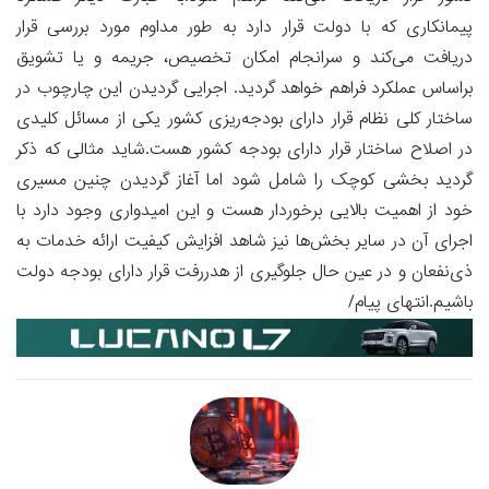
پیمانکاری که با دولت قرار دارد به طور مداوم مورد بررسی قرار
دریافت می‌کند و سرانجام امکان تخصیص، جریمه و یا تشویق
براساس عملکرد فراهم خواهد گردید. اجرایی گردیدن این چارچوب در
ساختار کلی نظام قرار دارای بودجه‌ریزی کشور یکی از مسائل کلیدی
در اصلاح ساختار قرار دارای بودجه کشور هست.شاید مثالی که ذکر
گردید بخشی کوچک را شامل شود اما آغاز گردیدن چنین مسیری
خود از اهمیت بالایی برخوردار هست و این امیدواری وجود دارد با
اجرای آن در سایر بخش‌ها نیز شاهد افزایش کیفیت ارائه خدمات به
ذی‌نفعان و در عین حال جلوگیری از هدررفت قرار دارای بودجه دولت
باشیم.انتهای پیام/