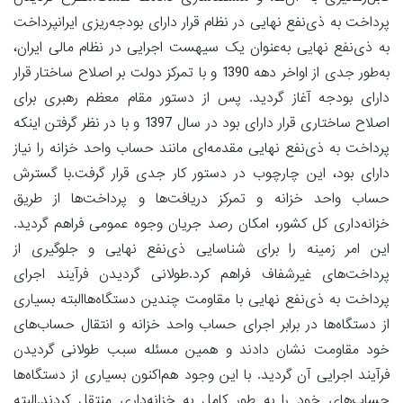
پرداخت به ذی‌نفع نهایی در نظام قرار دارای بودجه‌ریزی ایرانپرداخت
به ذی‌نفع نهایی به‌عنوان یک سیهست اجرایی در نظام مالی ایران،
به‌طور جدی از اواخر دهه 1390 و با تمرکز دولت بر اصلاح ساختار قرار
دارای بودجه آغاز گردید. پس از دستور مقام معظم رهبری برای
اصلاح ساختاری قرار دارای بود در سال 1397 و با در نظر گرفتن اینکه
پرداخت به ذی‌نفع نهایی مقدمه‌ای مانند حساب واحد خزانه را نیاز
دارای بود، این چارچوب در دستور کار جدی قرار گرفت.با گسترش
حساب واحد خزانه و تمرکز دریافت‌ها و پرداخت‌ها از طریق
خزانه‌داری کل کشور، امکان رصد جریان وجوه عمومی فراهم گردید.
این امر زمینه را برای شناسایی ذی‌نفع نهایی و جلوگیری از
پرداخت‌های غیرشفاف فراهم کرد.طولانی گردیدن فرآیند اجرای
پرداخت به ذی‌نفع نهایی با مقاومت چندین دستگاه‌هاالبته بسیاری
از دستگاه‌ها در برابر اجرای حساب واحد خزانه و انتقال حساب‌های
خود مقاومت نشان دادند و همین مسئله سبب طولانی گردیدن
فرآیند اجرایی آن گردید. با این وجود هم‌اکنون بسیاری از دستگاه‌ها
حساب‌های خود را به طور کامل به خزانه‌داری منتقل کردند.البته