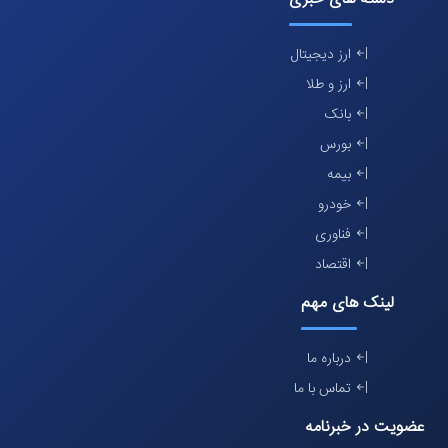
ارز دیجیتال
ارز و طلا
بانک
بورس
بیمه
خودرو
فناوری
اقتصاد
لینک های مهم
درباره ما
تماس با ما
عضویت در خبرنامه