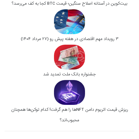
بیت‌کوین در آستانه اصلاح سنگین؛ قیمت BTC کجا به کف می‌رسد؟
۳ رویداد مهم اقتصادی در هفته پیش رو (۲۷ مرداد ۱۴۰۴)
جشنواره بانک ملت تمدید شد
ریزش قیمت اتریوم دامن NFTها را هم گرفت! کدام توکن‌ها همچنان
محبوب‌اند؟