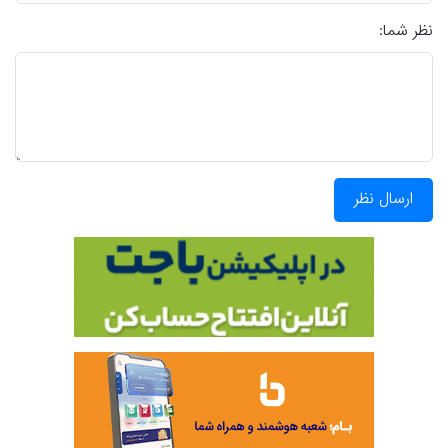
نظر شما:
ارسال نظر