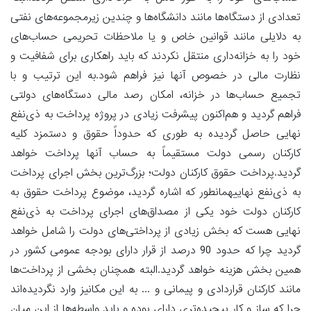
تعدادی از دستگاه‌ها مانند دانشگاه‌ها و چندین زیرمجموعه‌های نفتی
به دلایلی مانند قوانین خاص و یا ملاحظات تحریمی حساب‌های
خود را به خزانه‌داری منتقل نکردند که باید راهکاری برای شفافیت و
نظارت مالی در خصوص آنها نیز فراهم شود.به این ترتیب و با
تجمیع حساب‌ها در خزانه، امکان رصد مالی دستگاه‌های دولتی
فراهم گردید و هم‌اکنون پیشرفت زیادی در پروژه پرداخت به ذی‌نفع
نهایی حاصل گردیده به طوری که حدوداً حقوق و دستمزد کلیه
کارکنان رسمی دولت مستقیماً به حساب آنها پرداخت خواهد
گردید.پرداخت حقوق کارکنان دولت؛ بزرگ‌ترین بخش اجرای پرداخت
به ذی‌نفع نهاییهمانطور که اشاره گردید، موضوع پرداخت حقوق به
کارکنان دولت خود یکی از مصداق‌های اجرای پرداخت به ذی‌نفع
نهایی هست که بخش زیادی از پرداختی‌های دولت را شامل خواهد
گردید چرا که حدود 90 درصد از قرار دارای بودجه عمومی کشور در
همین بخش هزینه خواهد گردید.البته همچنان بخشی از پرداخت‌ها
مانند کارکنان قراردادی و پیمانی و ... به این مکانیز وارد نگردیده‌اند
چرا که ساز و کار پیچیده‌تری دارای بوده و باید واسطه‌ها از این میان