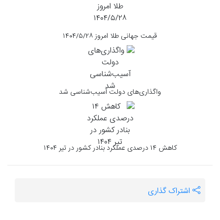
قیمت جهانی طلا امروز ۱۴۰۴/۵/۲۸
واگذاری‌های دولت آسیب‌شناسی شد
کاهش ۱۴ درصدی عملکرد بنادر کشور در تیر ۱۴۰۴
اشتراک گذاری