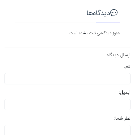
دیدگاه‌ها
هنوز دیدگاهی ثبت نشده است.
ارسال دیدگاه
نام:
ایمیل:
نظر شما: