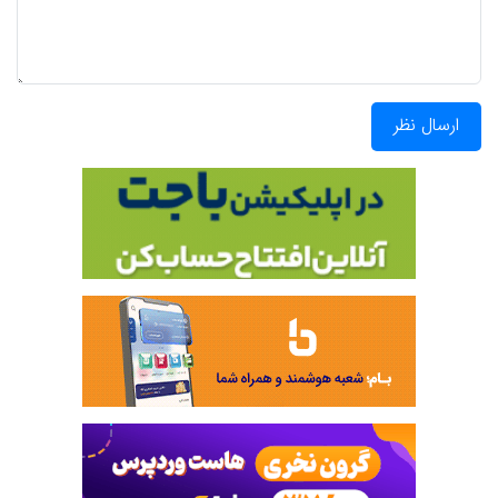
ارسال نظر