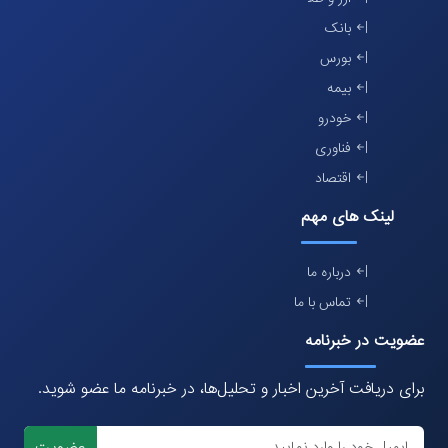
بانک
بورس
بیمه
خودرو
فناوری
اقتصاد
لینک های مهم
درباره ما
تماس با ما
عضویت در خبرنامه
برای دریافت آخرین اخبار و تحلیل‌ها، در خبرنامه ما عضو شوید.