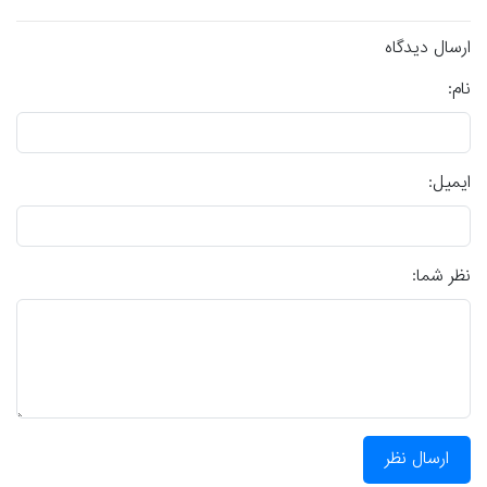
ارسال دیدگاه
نام:
ایمیل:
نظر شما:
ارسال نظر