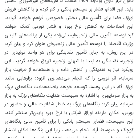
قانون قرار دارای بودجه 1404 هست تا هزینه‌های غیرضروری کاهش
یابد. این اقدام، فشار بر سیستم بانکی را کم کرده و با کاهش فروش
اوراق، فضا برای تأمین مالی بخش خصوصی فراهم خواهد گردید.
این اصلاحات به کاهش نرخ بهره و فشار تورمی کمک خواهد
کرد.توسعه تأمین مالی زنجیره‌ایمدنی‌زاده یکی از برنامه‌های کلیدی
وزارت اقتصاد را توسعه تأمین مالی زنجیره‌ای عنوان کرد و بیان کرد:
در این روش، به جای تأمین نقدینگی برای هر واحد تولیدی در
زنجیره، نقدینگی به ابتدا یا انتهای زنجیره تزریق خواهد گردید. این
رویکرد نیاز به نقدینگی را کاهش داده و با هستفاده از ظرفیت بازار
سرمایه، اثر تورمی را کم انجام می‌دهد.وی افزود: ابزارهایی مانند
اوراق گام در این رهستا توسعه خواهد یافت.هدایت بنگاه‌های بزرگ
به بازار سرمایهوی با اشاره به سیهست هدایت بنگاه‌های بزرگ به بازار
سرمایه بیان کرد: بنگاه‌های بزرگ به خاطر شفافیت مالی و حضور در
بورس، امکان داردند اوراق شرکتی با نرخ بهره پایین‌تر منتشر کنند.
این سیهست، فضای سیستم بانکی را برای تأمین مالی بنگاه‌های
کوچک و متوسط آزاد انجام می‌دهد، زیرا این بنگاه‌ها امکان انتشار