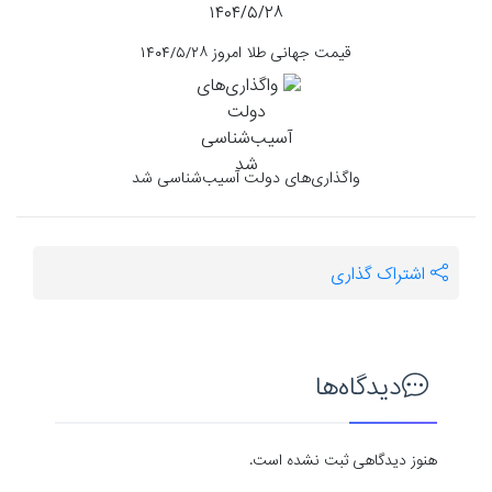
قیمت جهانی طلا امروز ۱۴۰۴/۵/۲۸
واگذاری‌های دولت آسیب‌شناسی شد
اشتراک گذاری
دیدگاه‌ها
هنوز دیدگاهی ثبت نشده است.