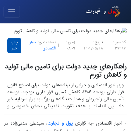
کد خبر :
تاریخ :
زمان :
دسته بندی:
اخبار
چاپ
|
-
|
۲۷۴۹۷
۱۴۰۴/۰۵/۲۸
۰۸:۰۹
اقتصادی
خبر
راهکارهای جدید دولت برای تامین مالی تولید
و کاهش تورم
وزیر امور اقتصادی و دارایی از برنامه‌های دولت برای اصلاح قانون
قرار دارای بودجه ۱۴۰۴، کاهش کسری قرار دارای بودجه، توسعه
تأمین مالی زنجیره‌ای و هدایت بنگاه‌های بزرگ به بازار سرمایه خبر
داد. این اقدامات با هدف تقویت نقدینگی بخش خصوصی و
کاهش فشار تورمی طراحی گردیده هست.
- اخبار اقتصادی -به گزارش
پول و تجارت
، سیدعلی مدنی‌زاده در