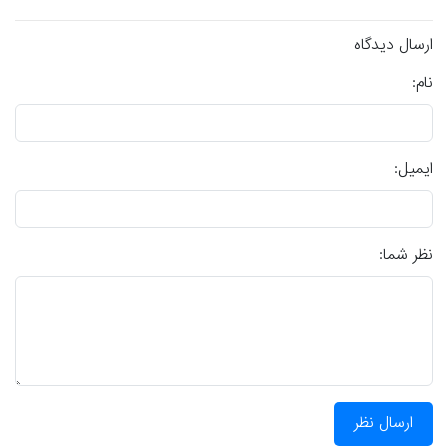
ارسال دیدگاه
نام:
ایمیل:
نظر شما:
ارسال نظر