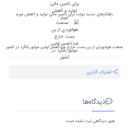
راهکارهای جدید دولت برای تامین مالی تولید و کاهش تورم
صنعت هوانوردی از بن بست خارج شد/تعمیر اولین موتور بالگرد در کشور
اشتراک گذاری
دیدگاه‌ها
هنوز دیدگاهی ثبت نشده است.