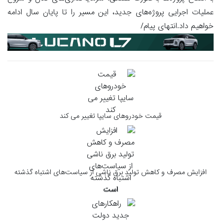
عملیات اجرایی پروژه‌های جدید، این مسیر را تا پایان سال ادامه
خواهیم داد.انتهای پیام/
قیمت خودروهای سایپا تغییر می کند
افزایش مصرف و کاهش تولید برق ناشی از سیاست‌های اشتباه گذشته
است