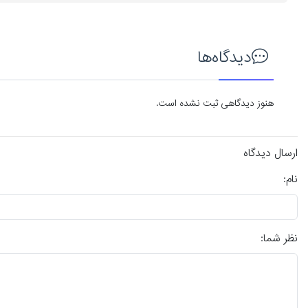
دیدگاه‌ها
هنوز دیدگاهی ثبت نشده است.
ارسال دیدگاه
نام:
نظر شما: