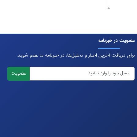
عضویت در خبرنامه
برای دریافت آخرین اخبار و تحلیل‌ها، در خبرنامه ما عضو شوید.
عضویت