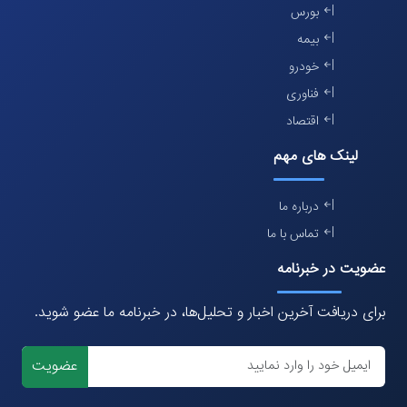
بورس
بیمه
خودرو
فناوری
اقتصاد
لینک های مهم
درباره ما
تماس با ما
عضویت در خبرنامه
برای دریافت آخرین اخبار و تحلیل‌ها، در خبرنامه ما عضو شوید.
عضویت