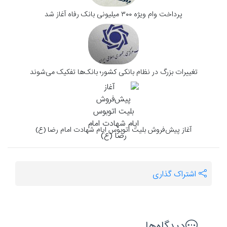
پرداخت وام ویژه ۳۰۰ میلیونی بانک رفاه آغاز شد
تغییرات بزرگ در نظام بانکی کشور؛ بانک‌ها تفکیک می‌شوند
آغاز پیش‌فروش بلیت اتوبوس ایام شهادت امام رضا (ع)
اشتراک گذاری