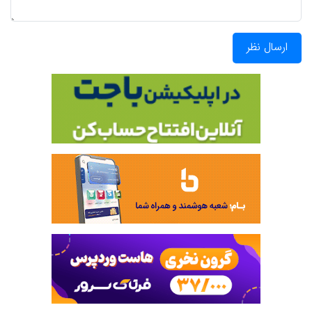
ارسال نظر