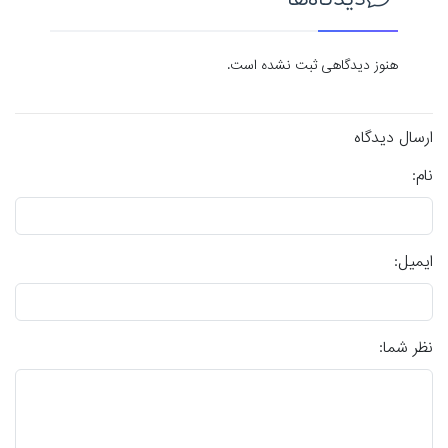
دیدگاه‌ها
هنوز دیدگاهی ثبت نشده است.
ارسال دیدگاه
نام:
ایمیل:
نظر شما: