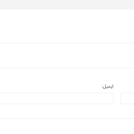
ایمیل: