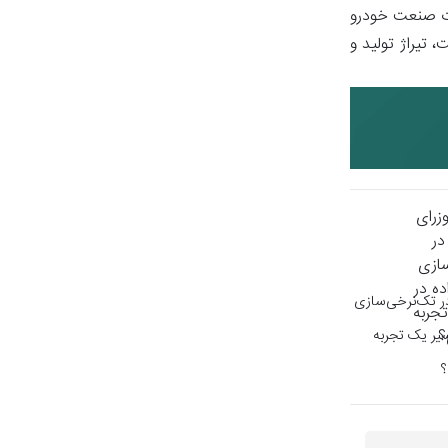
ات صنعت خودرو
تیراژ تولید و
ر تک‌نرخی‌سازی
سیر یک تجربه
؟