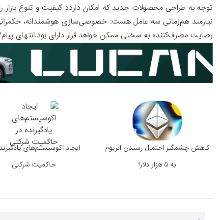
توجه به طراحی محصولات جدید که امکان داردد کیفیت و تنوع بازار ر
نیازمند هم‌زمانی سه عامل هست: خصوصی‌سازی هوشمندانه، حکمرانی 
رضایت مصرف‌کننده به سختی ممکن خواهد قرار دارای بود.انتهای پیام/
کاهش چشمگیر احتمال رسیدن اتریوم
ایجاد اکوسیستم‌های یادگیرند
به ۵ هزار دلار!
حاکمیت شرکتی