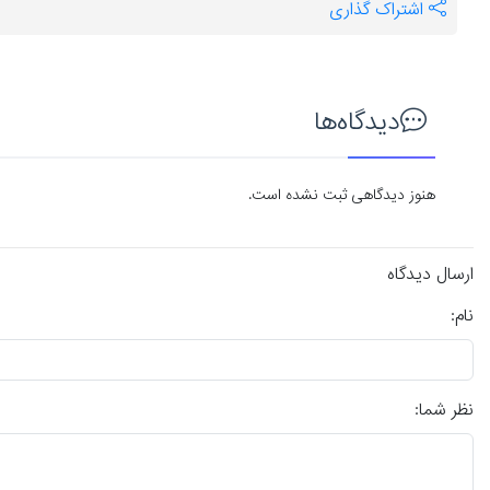
اشتراک گذاری
دیدگاه‌ها
هنوز دیدگاهی ثبت نشده است.
ارسال دیدگاه
نام:
نظر شما: