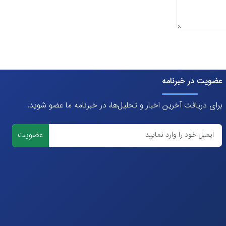
عضویت در خبرنامه
برای دریافت آخرین اخبار و تحلیل‌ها، در خبرنامه ما عضو شوید.
عضویت